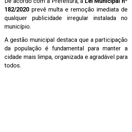
De acordo com a Prefeitura, a
Lei Municipal nº
182/2020
prevê multa e remoção imediata de
qualquer publicidade irregular instalada no
município.
A gestão municipal destaca que a participação
da população é fundamental para manter a
cidade mais limpa, organizada e agradável para
todos.