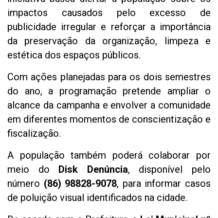
impactos causados pelo excesso de
publicidade irregular e reforçar a importância
da preservação da organização, limpeza e
estética dos espaços públicos.
Com ações planejadas para os dois semestres
do ano, a programação pretende ampliar o
alcance da campanha e envolver a comunidade
em diferentes momentos de conscientização e
fiscalização.
A população também poderá colaborar por
meio do
Disk Denúncia
, disponível pelo
número
(86) 98828-9078
, para informar casos
de poluição visual identificados na cidade.