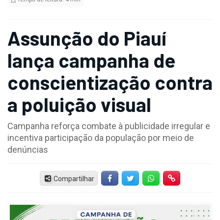
Assunção do Piauí
lança campanha de
conscientização contra
a poluição visual
Campanha reforça combate à publicidade irregular e
incentiva participação da população por meio de
denúncias
Compartilhar
Facebook
Twitter
Whatsapp
Hiperlink