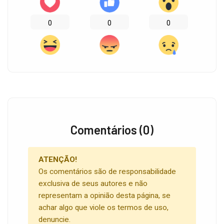
0
0
0
Comentários (0)
ATENÇÃO!
Os comentários são de responsabilidade
exclusiva de seus autores e não
representam a opinião desta página, se
achar algo que viole os termos de uso,
denuncie.