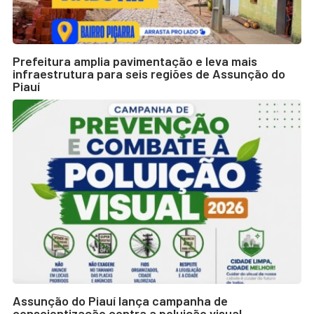
Prefeitura amplia pavimentação e leva mais
infraestrutura para seis regiões de Assunção do
Piauí
Assunção do Piauí lança campanha de
conscientização contra a poluição visual