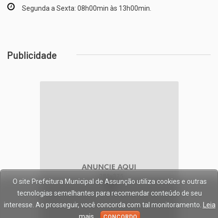
Segunda a Sexta: 08h00min às 13h00min.
Publicidade
O site Prefeitura Municipal de Assunção utiliza cookies e outras
tecnologias semelhantes para recomendar conteúdo de seu
interesse. Ao prosseguir, você concorda com tal monitoramento.
Leia
mais
CONCORDO