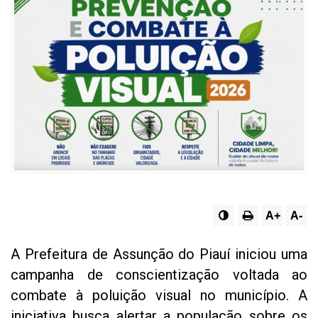
A+
A-
A Prefeitura de Assunção do Piauí iniciou uma
campanha de conscientização voltada ao
combate à poluição visual no município. A
iniciativa busca alertar a população sobre os