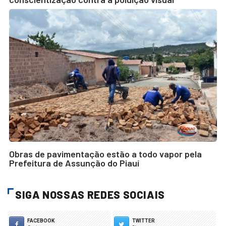
Obras de pavimentação estão a todo vapor pela
Prefeitura de Assunção do Piauí
SIGA NOSSAS REDES SOCIAIS
FACEBOOK
TWITTER