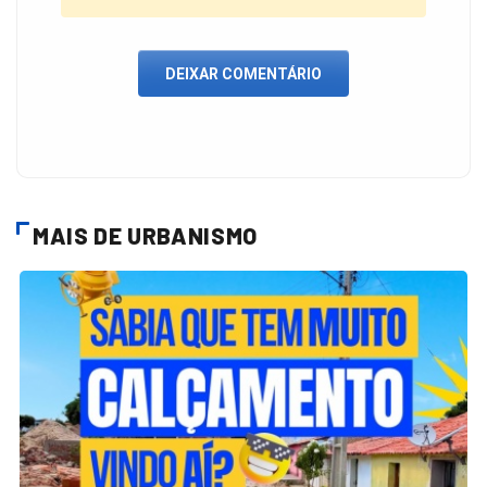
DEIXAR COMENTÁRIO
MAIS DE URBANISMO