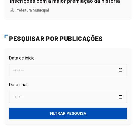
inscrições com a maior premiação da história
Prefeitura Municipal
PESQUISAR POR PUBLICAÇÕES
Data de início
Data final
FILTRAR PESQUISA