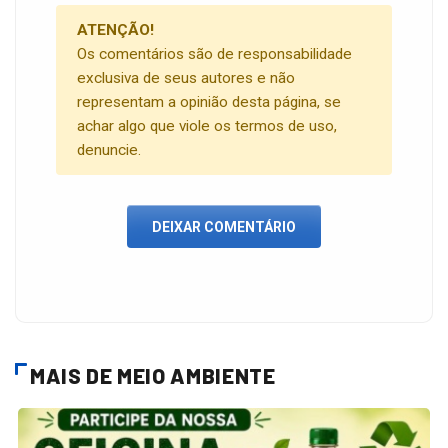
ATENÇÃO!
Os comentários são de responsabilidade
exclusiva de seus autores e não
representam a opinião desta página, se
achar algo que viole os termos de uso,
denuncie.
DEIXAR COMENTÁRIO
MAIS DE MEIO AMBIENTE