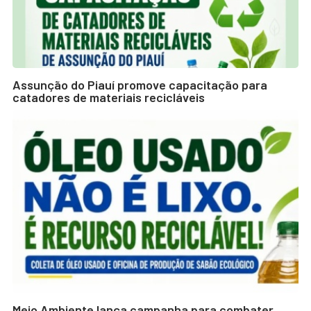
Assunção do Piauí promove capacitação para
catadores de materiais recicláveis
Meio Ambiente lança campanha para combater