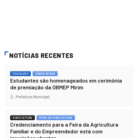
NOTÍCIAS RECENTES
EDUCAÇÃO
OBMEP MIRIM
Estudantes são homenageados em cerimônia
de premiação da OBMEP Mirim
Prefeitura Municipal
AGRICULTURA
FEIRA DA AGRICULTURA
Credenciamento para a Feira da Agricultura
Familiar e do Empreendedor está com
inscrições abertas