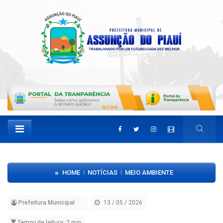
HOME
NOTÍCIAS
MEIO AMBIENTE
|
|
Prefeitura Municipal
13 / 05 / 2026
Tempo de leitura: 2 min