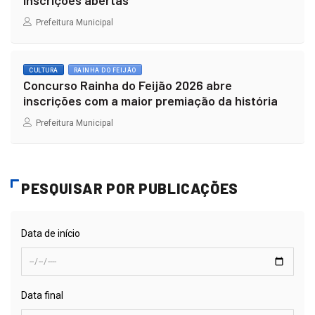
Prefeitura Municipal
CULTURA
RAINHA DO FEIJÃO
Concurso Rainha do Feijão 2026 abre
inscrições com a maior premiação da história
Prefeitura Municipal
PESQUISAR POR PUBLICAÇÕES
Data de início
Data final