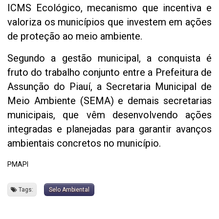
ICMS Ecológico, mecanismo que incentiva e
valoriza os municípios que investem em ações
de proteção ao meio ambiente.
Segundo a gestão municipal, a conquista é
fruto do trabalho conjunto entre a Prefeitura de
Assunção do Piauí, a Secretaria Municipal de
Meio Ambiente (SEMA) e demais secretarias
municipais, que vêm desenvolvendo ações
integradas e planejadas para garantir avanços
ambientais concretos no município.
PMAPI
Tags:
Selo Ambiental