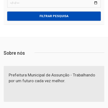
FILTRAR PESQUISA
Sobre nós
Prefeitura Municipal de Assunção - Trabalhando
por um futuro cada vez melhor.