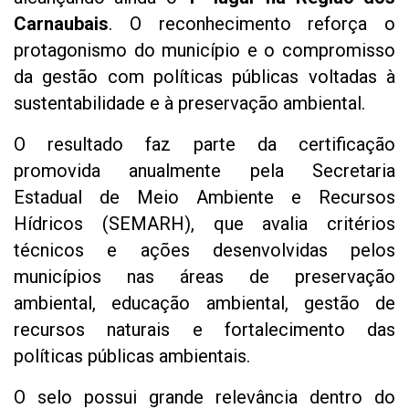
Carnaubais
. O reconhecimento reforça o
protagonismo do município e o compromisso
da gestão com políticas públicas voltadas à
sustentabilidade e à preservação ambiental.
O resultado faz parte da certificação
promovida anualmente pela Secretaria
Estadual de Meio Ambiente e Recursos
Hídricos (SEMARH), que avalia critérios
técnicos e ações desenvolvidas pelos
municípios nas áreas de preservação
ambiental, educação ambiental, gestão de
recursos naturais e fortalecimento das
políticas públicas ambientais.
O selo possui grande relevância dentro do