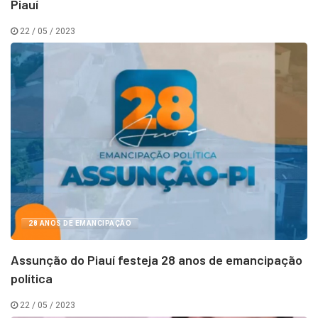
Piauí
22 / 05 / 2023
28 ANOS DE EMANCIPAÇÃO
Assunção do Piauí festeja 28 anos de emancipação
política
22 / 05 / 2023