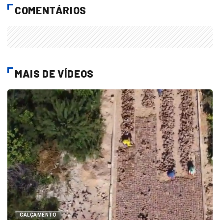
COMENTÁRIOS
MAIS DE VÍDEOS
CALÇAMENTO