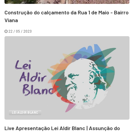
Construção do calçamento da Rua 1 de Maio - Bairro
Viana
22 / 05 / 2023
LEI ALDIR BLANC
Live Apresentação Lei Aldir Blanc | Assunção do