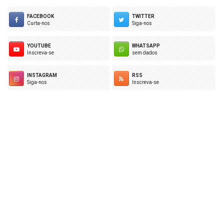
FACEBOOK
TWITTER
Curta-nos
Siga-nos
YOUTUBE
WHATSAPP
Inscreva-se
sem dados
INSTAGRAM
RSS
Siga-nos
Inscreva-se