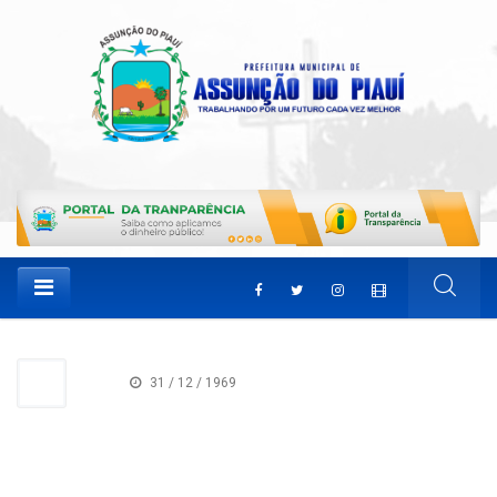
31 / 12 / 1969