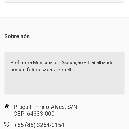
Sobre nós
Prefeitura Municipal de Assunção - Trabalhando
por um futuro cada vez melhor.
Praça Firmino Alves, S/N
CEP: 64333-000
+55 (86) 3254-0154