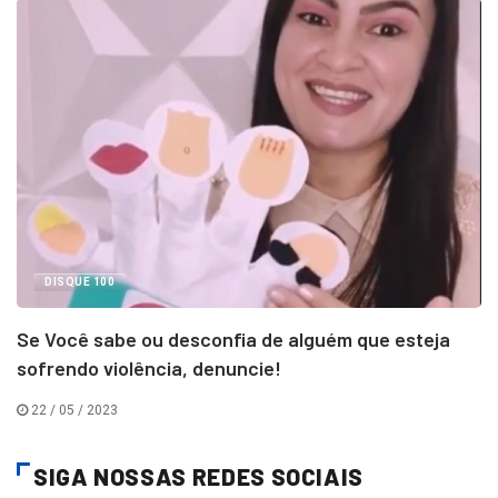
DISQUE 100
Se Você sabe ou desconfia de alguém que esteja
sofrendo violência, denuncie!
22 / 05 / 2023
SIGA NOSSAS REDES SOCIAIS