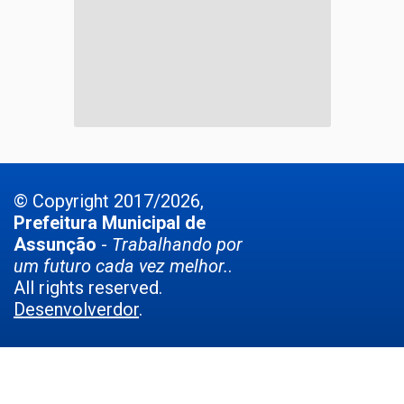
© Copyright 2017/2026,
Prefeitura Municipal de
Assunção
-
Trabalhando por
um futuro cada vez melhor.
.
All rights reserved.
Desenvolverdor
.