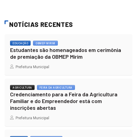
NOTÍCIAS RECENTES
EDUCAÇÃO
OBMEP MIRIM
Estudantes são homenageados em cerimônia
de premiação da OBMEP Mirim
Prefeitura Municipal
AGRICULTURA
FEIRA DA AGRICULTURA
Credenciamento para a Feira da Agricultura
Familiar e do Empreendedor está com
inscrições abertas
Prefeitura Municipal