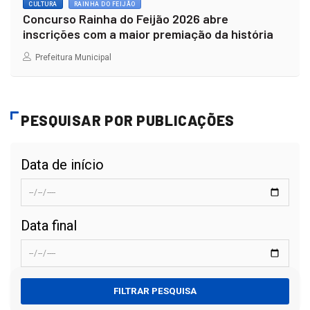
CULTURA
RAINHA DO FEIJÃO
Concurso Rainha do Feijão 2026 abre
inscrições com a maior premiação da história
Prefeitura Municipal
PESQUISAR POR PUBLICAÇÕES
Data de início
Data final
FILTRAR PESQUISA