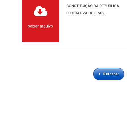
CONSTITUIÇÃO DA REPÚBLICA
FEDERATIVA DO BRASIL
baixar arquivo
Retornar