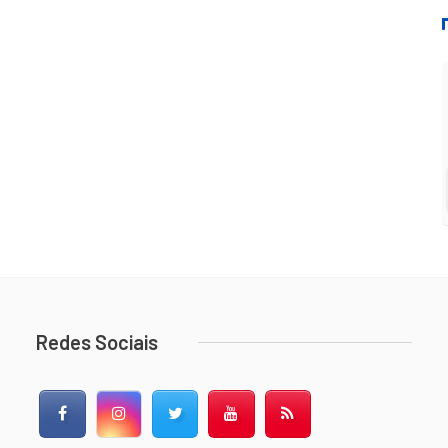
Redes Sociais
Facebook
Instagram
Twitter
YouTube
RSS Feed