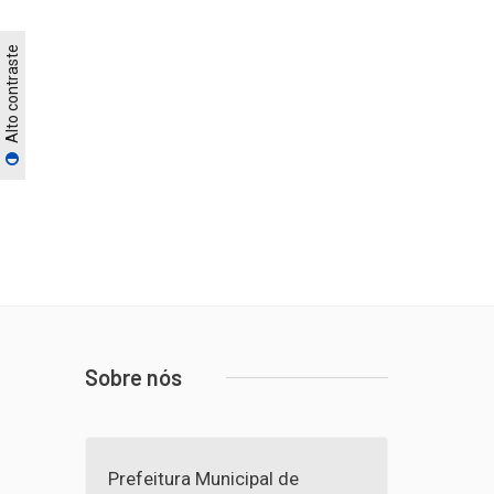
Alto contraste
Sobre nós
Prefeitura Municipal de