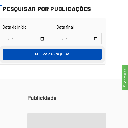
PESQUISAR POR PUBLICAÇÕES
Data de início
Data final
FILTRAR PESQUISA
Whatsapp
Publicidade