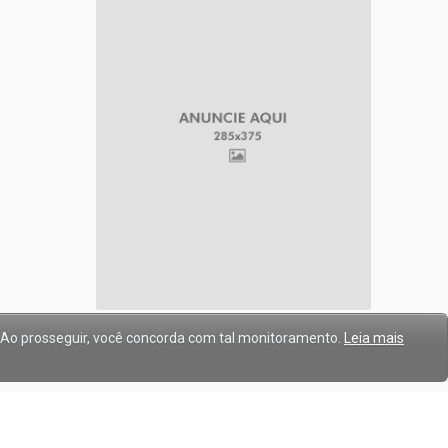
. Ao prosseguir, você concorda com tal monitoramento.
Leia mais