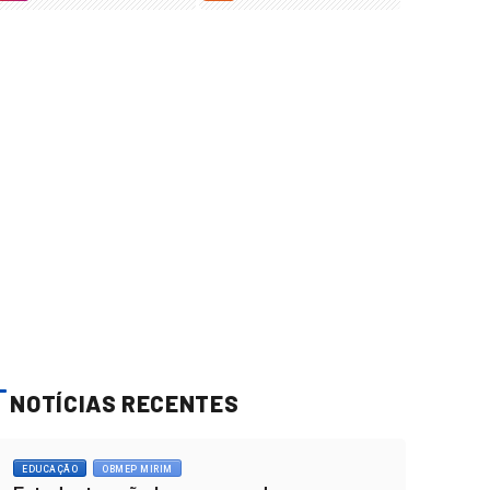
NOTÍCIAS RECENTES
EDUCAÇÃO
OBMEP MIRIM