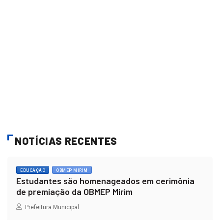
NOTÍCIAS RECENTES
EDUCAÇÃO
OBMEP MIRIM
Estudantes são homenageados em cerimônia
de premiação da OBMEP Mirim
Prefeitura Municipal