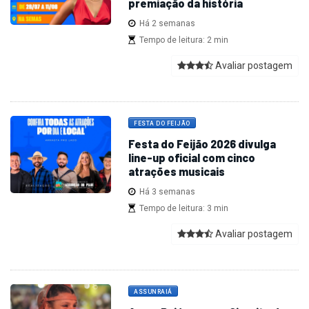
premiação da história
Há 2 semanas
Tempo de leitura: 2 min
Avaliar postagem
FESTA DO FEIJÃO
Festa do Feijão 2026 divulga
line-up oficial com cinco
atrações musicais
Há 3 semanas
Tempo de leitura: 3 min
Avaliar postagem
ASSUNRAIÁ