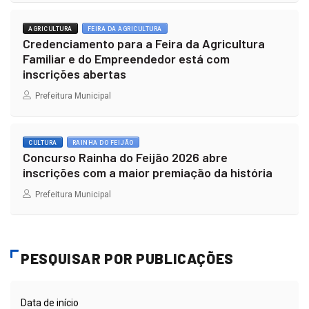
AGRICULTURA
FEIRA DA AGRICULTURA
Credenciamento para a Feira da Agricultura
Familiar e do Empreendedor está com
inscrições abertas
Prefeitura Municipal
CULTURA
RAINHA DO FEIJÃO
Concurso Rainha do Feijão 2026 abre
inscrições com a maior premiação da história
Prefeitura Municipal
PESQUISAR POR PUBLICAÇÕES
Data de início