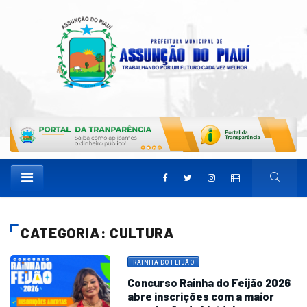
CATEGORIA: CULTURA
RAINHA DO FEIJÃO
Concurso Rainha do Feijão 2026
abre inscrições com a maior