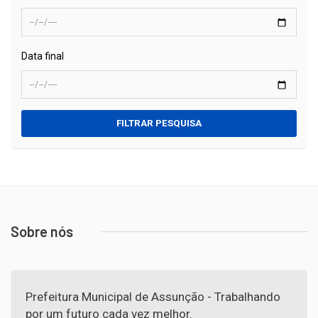
Data final
FILTRAR PESQUISA
Sobre nós
Prefeitura Municipal de Assunção - Trabalhando
por um futuro cada vez melhor.