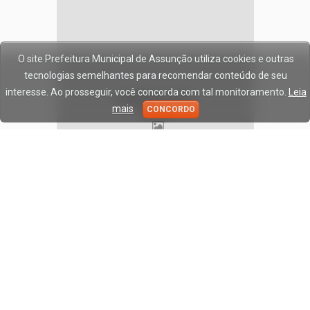
O site Prefeitura Municipal de Assunção utiliza cookies e outras
tecnologias semelhantes para recomendar conteúdo de seu
interesse. Ao prosseguir, você concorda com tal monitoramento.
Leia
mais
CONCORDO
© Copyright 2017/2026,
Prefeitura