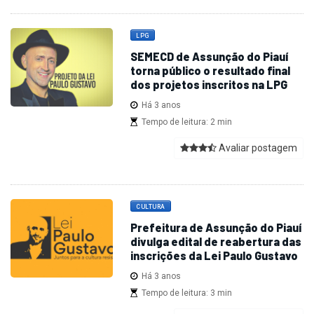
LPG
SEMECD de Assunção do Piauí
torna público o resultado final
dos projetos inscritos na LPG
Há 3 anos
Tempo de leitura: 2 min
Avaliar postagem
CULTURA
Prefeitura de Assunção do Piauí
divulga edital de reabertura das
inscrições da Lei Paulo Gustavo
Há 3 anos
Tempo de leitura: 3 min