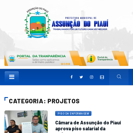
CATEGORIA: PROJETOS
PISO DA ENFERMAGEM
Câmara de Assunção do Piauí
aprova piso salarial da