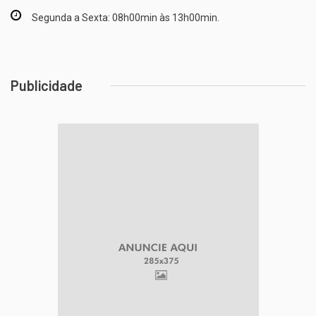
Segunda a Sexta: 08h00min às 13h00min.
Publicidade