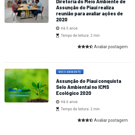
Diretoria do Meio Ambiente de
Assunção do Piauí realiza
reunião para avaliar ações de
2020
Há 5 anos
Tempo de leitura: 2 min
Avaliar postagem
MEIO AMBIENTE
Assunção do Piauí conquista
Selo Ambiental no ICMS
Ecológico 2020
Há 6 anos
Tempo de leitura: 2 min
Avaliar postagem