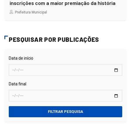
inscrições com a maior premiação da história
Prefeitura Municipal
PESQUISAR POR PUBLICAÇÕES
Data de início
Data final
FILTRAR PESQUISA