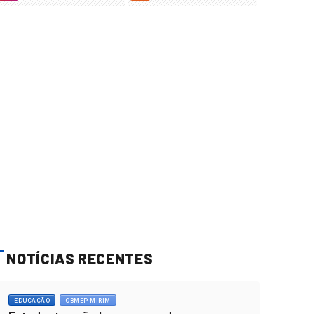
NOTÍCIAS RECENTES
EDUCAÇÃO
OBMEP MIRIM