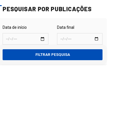
PESQUISAR POR PUBLICAÇÕES
Data de início
Data final
FILTRAR PESQUISA