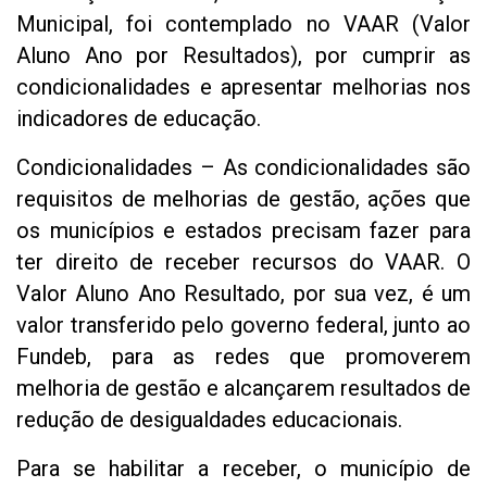
Municipal, foi contemplado no VAAR (Valor
Aluno Ano por Resultados), por cumprir as
condicionalidades e apresentar melhorias nos
indicadores de educação.
Condicionalidades – As condicionalidades são
requisitos de melhorias de gestão, ações que
os municípios e estados precisam fazer para
ter direito de receber recursos do VAAR. O
Valor Aluno Ano Resultado, por sua vez, é um
valor transferido pelo governo federal, junto ao
Fundeb, para as redes que promoverem
melhoria de gestão e alcançarem resultados de
redução de desigualdades educacionais.
Para se habilitar a receber, o município de