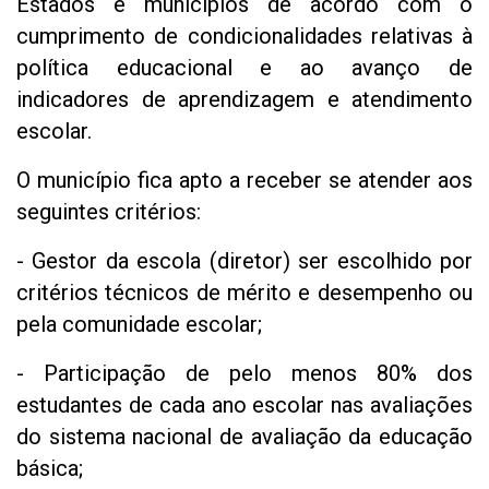
Estados e municípios de acordo com o
cumprimento de condicionalidades relativas à
política educacional e ao avanço de
indicadores de aprendizagem e atendimento
escolar.
O município fica apto a receber se atender aos
seguintes critérios:
- Gestor da escola (diretor) ser escolhido por
critérios técnicos de mérito e desempenho ou
pela comunidade escolar;
- Participação de pelo menos 80% dos
estudantes de cada ano escolar nas avaliações
do sistema nacional de avaliação da educação
básica;