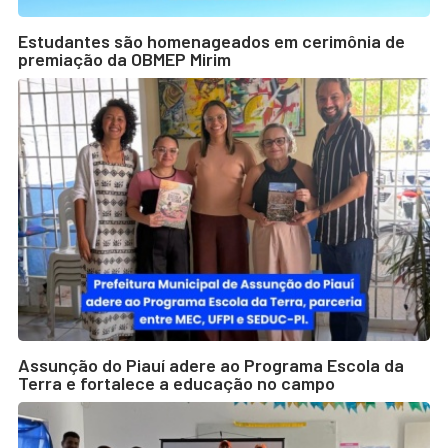
Estudantes são homenageados em cerimônia de
premiação da OBMEP Mirim
Assunção do Piauí adere ao Programa Escola da
Terra e fortalece a educação no campo