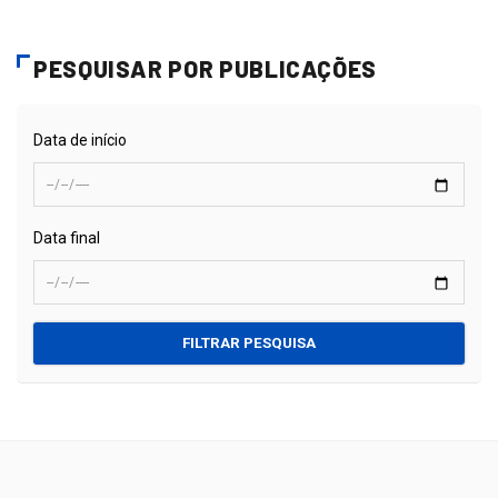
PESQUISAR POR PUBLICAÇÕES
Data de início
Data final
FILTRAR PESQUISA