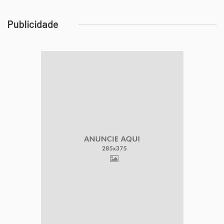
Publicidade