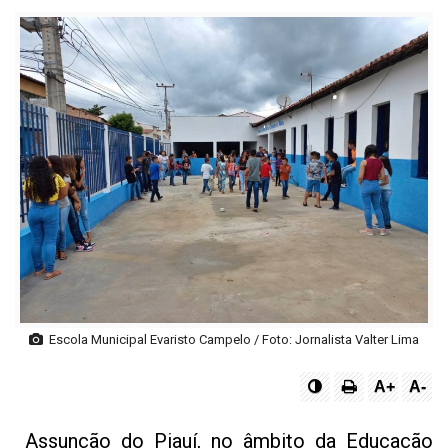
Escola Municipal Evaristo Campelo / Foto: Jornalista Valter Lima
A+
A-
Assunção do Piauí, no âmbito da Educação