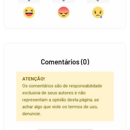
Comentários (0)
ATENÇÃO!
Os comentários são de responsabilidade
exclusiva de seus autores e não
representam a opinião desta página, se
achar algo que viole os termos de uso,
denuncie.