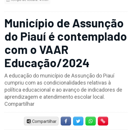
Município de Assunção
do Piauí é contemplado
com o VAAR
Educação/2024
A educação do município de Assunção do Piauí
cumpriu com as condicionalidades relativas à
política educacional e ao avanço de indicadores de
aprendizagem e atendimento escolar local.
Compartilhar
Compartilhar
Facebook
Twitter
Whatsapp
Hiperlink