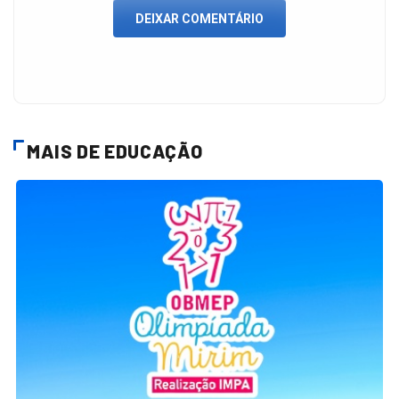
DEIXAR COMENTÁRIO
MAIS DE EDUCAÇÃO