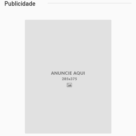
Publicidade