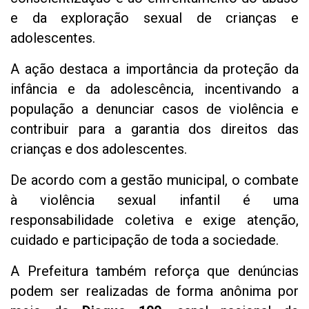
e da exploração sexual de crianças e
adolescentes.
A ação destaca a importância da proteção da
infância e da adolescência, incentivando a
população a denunciar casos de violência e
contribuir para a garantia dos direitos das
crianças e dos adolescentes.
De acordo com a gestão municipal, o combate
à violência sexual infantil é uma
responsabilidade coletiva e exige atenção,
cuidado e participação de toda a sociedade.
A Prefeitura também reforça que denúncias
podem ser realizadas de forma anônima por