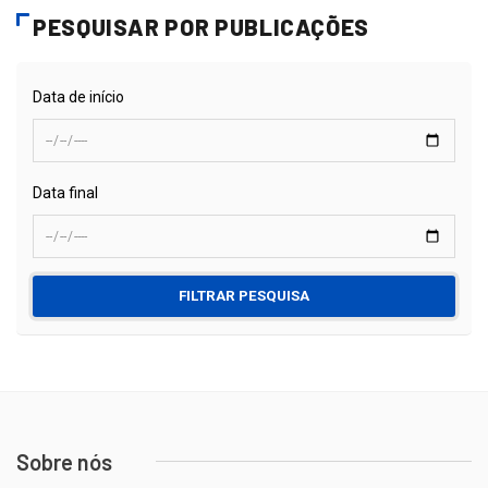
PESQUISAR POR PUBLICAÇÕES
Data de início
Data final
FILTRAR PESQUISA
Sobre nós