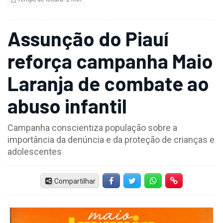
Assunção do Piauí
reforça campanha Maio
Laranja de combate ao
abuso infantil
Campanha conscientiza população sobre a
importância da denúncia e da proteção de crianças e
adolescentes
Compartilhar
Facebook
Twitter
Whatsapp
Hiperlink