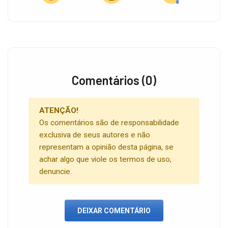
Comentários (0)
ATENÇÃO!
Os comentários são de responsabilidade
exclusiva de seus autores e não
representam a opinião desta página, se
achar algo que viole os termos de uso,
denuncie.
DEIXAR COMENTÁRIO