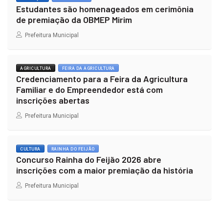
Estudantes são homenageados em cerimônia
de premiação da OBMEP Mirim
Prefeitura Municipal
AGRICULTURA
FEIRA DA AGRICULTURA
Credenciamento para a Feira da Agricultura
Familiar e do Empreendedor está com
inscrições abertas
Prefeitura Municipal
CULTURA
RAINHA DO FEIJÃO
Concurso Rainha do Feijão 2026 abre
inscrições com a maior premiação da história
Prefeitura Municipal