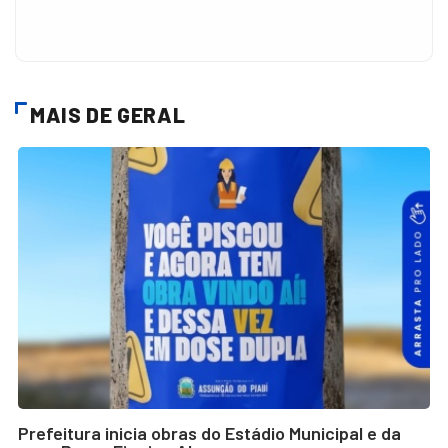
MAIS DE GERAL
Prefeitura inicia obras do Estádio Municipal e da