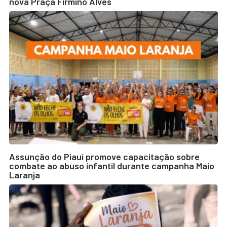
nova Praça Firmino Alves
Assunção do Piauí promove capacitação sobre
combate ao abuso infantil durante campanha Maio
Laranja