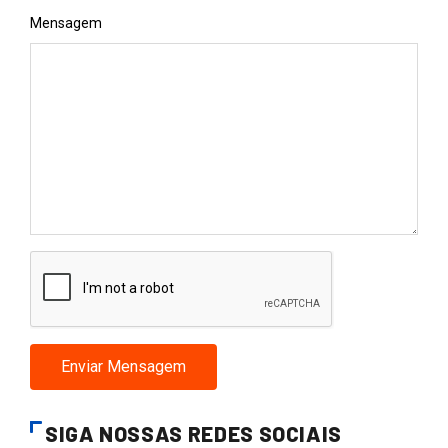
Mensagem
Enviar Mensagem
SIGA NOSSAS REDES SOCIAIS