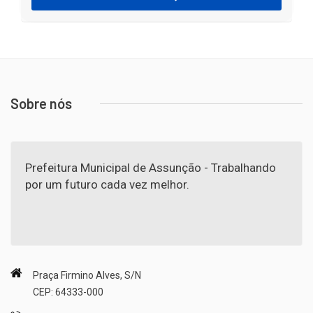
Sobre nós
Prefeitura Municipal de Assunção - Trabalhando
por um futuro cada vez melhor.
Praça Firmino Alves, S/N
CEP: 64333-000