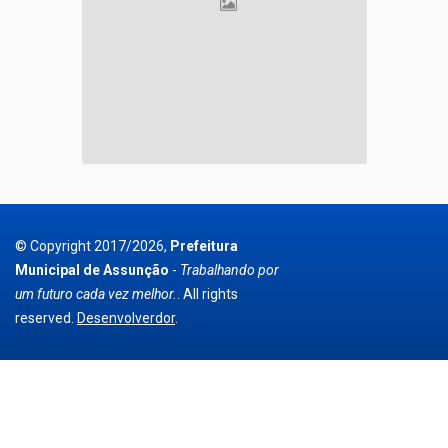
© Copyright 2017/2026,
Prefeitura
Municipal de Assunção
-
Trabalhando por
um futuro cada vez melhor.
. All rights
reserved.
Desenvolverdor
.