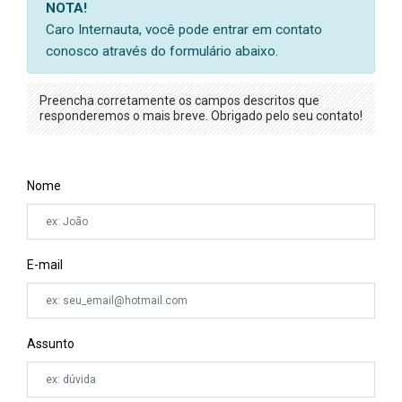
NOTA!
Caro Internauta, você pode entrar em contato
conosco através do formulário abaixo.
Preencha corretamente os campos descritos que
responderemos o mais breve. Obrigado pelo seu contato!
Nome
E-mail
Assunto