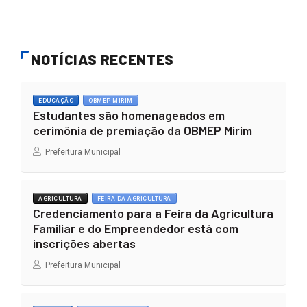
NOTÍCIAS RECENTES
EDUCAÇÃO
OBMEP MIRIM
Estudantes são homenageados em
cerimônia de premiação da OBMEP Mirim
Prefeitura Municipal
AGRICULTURA
FEIRA DA AGRICULTURA
Credenciamento para a Feira da Agricultura
Familiar e do Empreendedor está com
inscrições abertas
Prefeitura Municipal