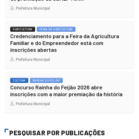
Prefeitura Municipal
AGRICULTURA
FEIRA DA AGRICULTURA
Credenciamento para a Feira da Agricultura
Familiar e do Empreendedor está com
inscrições abertas
Prefeitura Municipal
CULTURA
RAINHA DO FEIJÃO
Concurso Rainha do Feijão 2026 abre
inscrições com a maior premiação da história
Prefeitura Municipal
PESQUISAR POR PUBLICAÇÕES