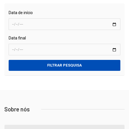
Data de início
Data final
FILTRAR PESQUISA
Sobre nós