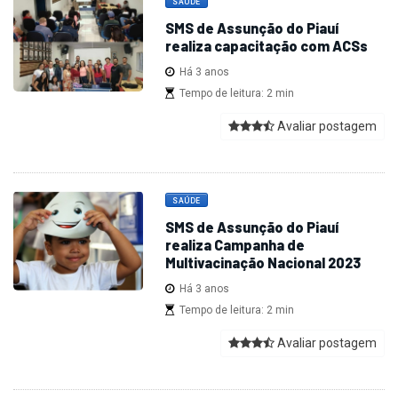
SAÚDE
SMS de Assunção do Piauí
realiza capacitação com ACSs
Há 3 anos
Tempo de leitura: 2 min
Avaliar postagem
SAÚDE
SMS de Assunção do Piauí
realiza Campanha de
Multivacinação Nacional 2023
Há 3 anos
Tempo de leitura: 2 min
Avaliar postagem