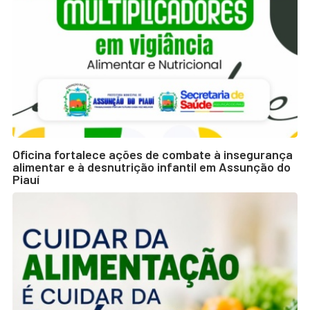
Oficina fortalece ações de combate à insegurança
alimentar e à desnutrição infantil em Assunção do
Piauí