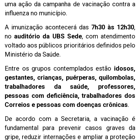
uma ação da campanha de vacinação contra a
influenza no município.
A imunização acontecerá das
7h30 às 12h30
,
no
auditório da UBS Sede
, com atendimento
voltado aos públicos prioritários definidos pelo
Ministério da Saúde.
Entre os grupos contemplados estão
idosos,
gestantes, crianças, puérperas, quilombolas,
trabalhadores da saúde, professores,
pessoas com deficiência, trabalhadores dos
Correios e pessoas com doenças crônicas
.
De acordo com a Secretaria, a vacinação é
fundamental para prevenir casos graves da
gripe, reduzir internações e ampliar a proteção