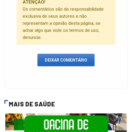
ATENÇÃO!
Os comentários são de responsabilidade
exclusiva de seus autores e não
representam a opinião desta página, se
achar algo que viole os termos de uso,
denuncie.
DEIXAR COMENTÁRIO
MAIS DE SAÚDE