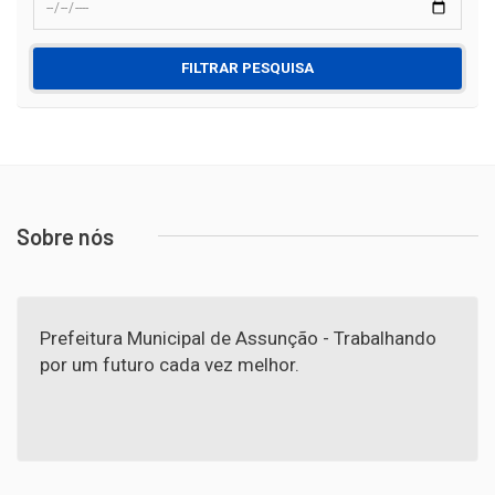
FILTRAR PESQUISA
Sobre nós
Prefeitura Municipal de Assunção - Trabalhando
por um futuro cada vez melhor.