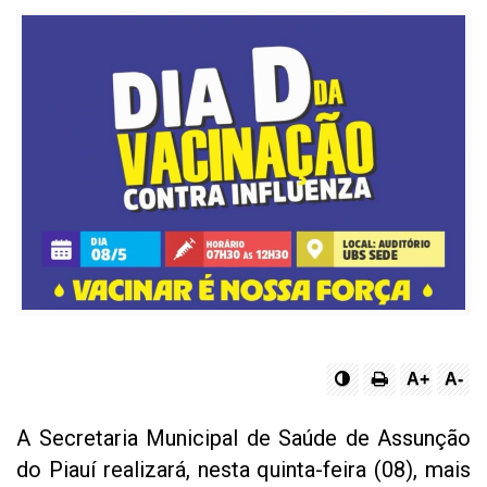
A+
A-
A Secretaria Municipal de Saúde de Assunção
do Piauí realizará, nesta quinta-feira (08), mais