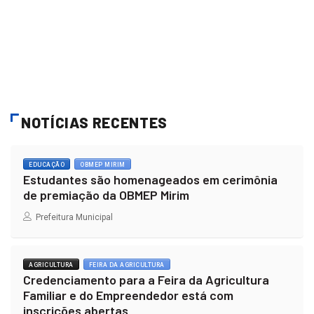
NOTÍCIAS RECENTES
EDUCAÇÃO
OBMEP MIRIM
Estudantes são homenageados em cerimônia
de premiação da OBMEP Mirim
Prefeitura Municipal
AGRICULTURA
FEIRA DA AGRICULTURA
Credenciamento para a Feira da Agricultura
Familiar e do Empreendedor está com
inscrições abertas