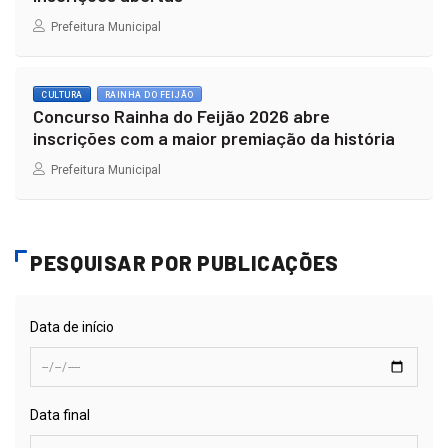
Prefeitura Municipal
CULTURA
RAINHA DO FEIJÃO
Concurso Rainha do Feijão 2026 abre
inscrições com a maior premiação da história
Prefeitura Municipal
PESQUISAR POR PUBLICAÇÕES
Data de início
Data final