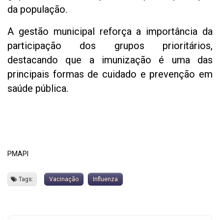
da população.
A gestão municipal reforça a importância da
participação dos grupos prioritários,
destacando que a imunização é uma das
principais formas de cuidado e prevenção em
saúde pública.
PMAPI
Tags:
Vacinação
Influenza