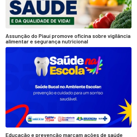
Assunção do Piauí promove oficina sobre vigilância
alimentar e segurança nutricional
Educação e prevenção marcam ações de saúde