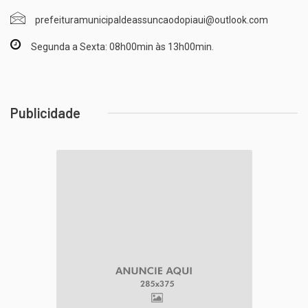
prefeituramunicipaldeassuncaodopiaui@outlook.com
Segunda a Sexta: 08h00min às 13h00min.
Publicidade