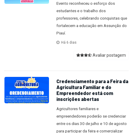
Evento reconheceu o esforço dos
estudantes e o trabalho dos
professores, celebrando conquistas que
fortalecem a educação em Assunção do
Piauí.
Há 6 dias
Avaliar postagem
Credenciamento para a Feira da
Agricultura Familiar e do
Empreendedor está com
inscrições abertas
Agricultores familiares e
empreendedores poderão se credenciar
entre os dias 30 de julho e 10 de agosto
para participar da feira e comercializar