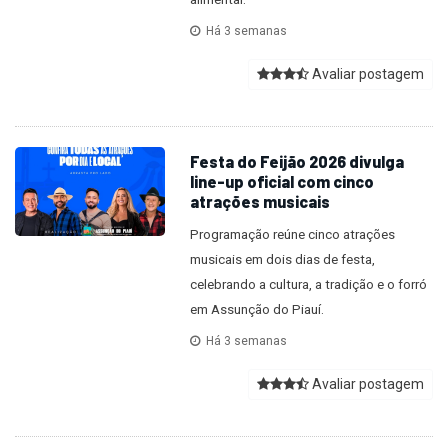
Há 3 semanas
Avaliar postagem
Festa do Feijão 2026 divulga
line-up oficial com cinco
atrações musicais
Programação reúne cinco atrações
musicais em dois dias de festa,
celebrando a cultura, a tradição e o forró
em Assunção do Piauí.
Há 3 semanas
Avaliar postagem