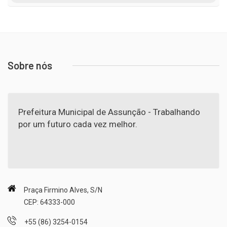
Sobre nós
Prefeitura Municipal de Assunção - Trabalhando
por um futuro cada vez melhor.
Praça Firmino Alves, S/N
CEP: 64333-000
+55 (86) 3254-0154