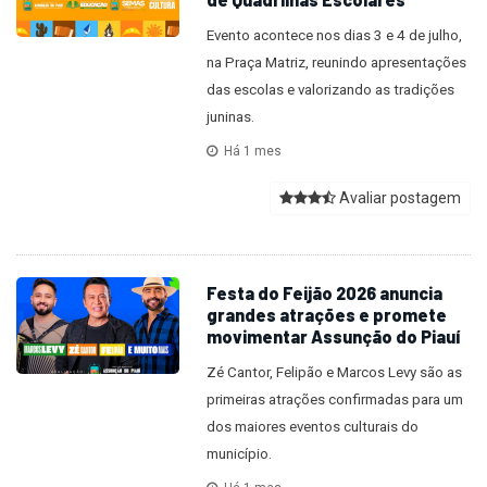
Evento acontece nos dias 3 e 4 de julho,
na Praça Matriz, reunindo apresentações
das escolas e valorizando as tradições
juninas.
Há 1 mes
Avaliar postagem
Festa do Feijão 2026 anuncia
grandes atrações e promete
movimentar Assunção do Piauí
Zé Cantor, Felipão e Marcos Levy são as
primeiras atrações confirmadas para um
dos maiores eventos culturais do
município.