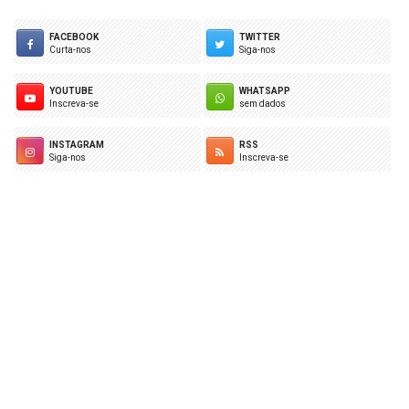
FACEBOOK
TWITTER
Curta-nos
Siga-nos
YOUTUBE
WHATSAPP
Inscreva-se
sem dados
INSTAGRAM
RSS
Siga-nos
Inscreva-se