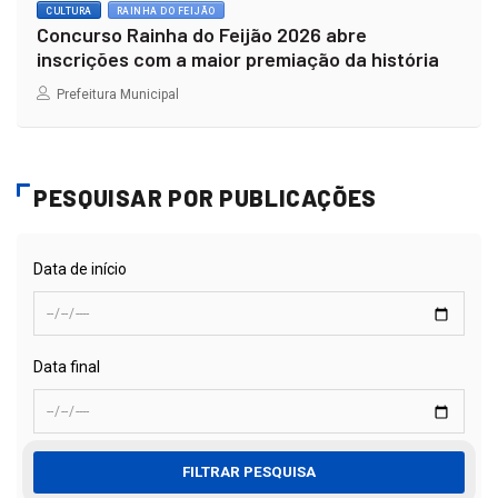
CULTURA
RAINHA DO FEIJÃO
Concurso Rainha do Feijão 2026 abre
inscrições com a maior premiação da história
Prefeitura Municipal
PESQUISAR POR PUBLICAÇÕES
Data de início
Data final
FILTRAR PESQUISA