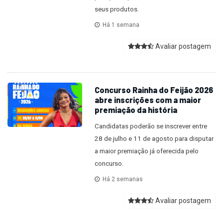
seus produtos.
Há 1 semana
Avaliar postagem
Concurso Rainha do Feijão 2026
abre inscrições com a maior
premiação da história
Candidatas poderão se inscrever entre
28 de julho e 11 de agosto para disputar
a maior premiação já oferecida pelo
concurso.
Há 2 semanas
Avaliar postagem