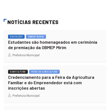
NOTÍCIAS RECENTES
EDUCAÇÃO
OBMEP MIRIM
Estudantes são homenageados em cerimônia
de premiação da OBMEP Mirim
Prefeitura Municipal
AGRICULTURA
FEIRA DA AGRICULTURA
Credenciamento para a Feira da Agricultura
Familiar e do Empreendedor está com
inscrições abertas
Prefeitura Municipal