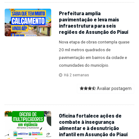
Prefeitura amplia
pavimentação e leva mais
infraestrutura para seis
regiões de Assunção do Piauí
Nova etapa de obras contempla quase
20 mil metros quadrados de
pavimentação em bairros da cidade e
comunidades do município.
Há 2 semanas
Avaliar postagem
Oficina fortalece ações de
combate à insegurança
alimentar e à desnutrição
infantil em Assunção do Piauí