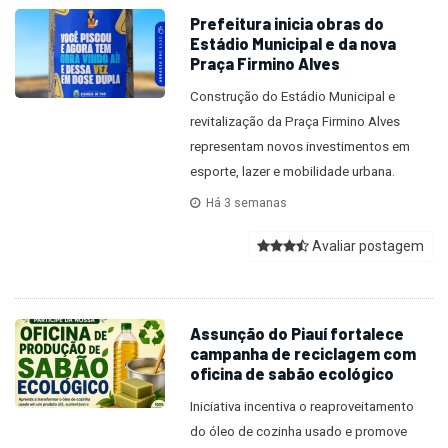
Prefeitura inicia obras do
Estádio Municipal e da nova
Praça Firmino Alves
Construção do Estádio Municipal e
revitalização da Praça Firmino Alves
representam novos investimentos em
esporte, lazer e mobilidade urbana.
Há 3 semanas
Avaliar postagem
Assunção do Piauí fortalece
campanha de reciclagem com
oficina de sabão ecológico
Iniciativa incentiva o reaproveitamento
do óleo de cozinha usado e promove