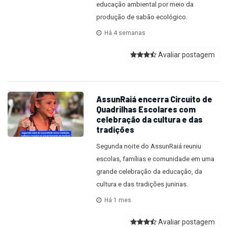
educação ambiental por meio da
produção de sabão ecológico.
Há 4 semanas
Avaliar postagem
AssunRaiá encerra Circuito de
Quadrilhas Escolares com
celebração da cultura e das
tradições
Segunda noite do AssunRaiá reuniu
escolas, famílias e comunidade em uma
grande celebração da educação, da
cultura e das tradições juninas.
Há 1 mes
Avaliar postagem