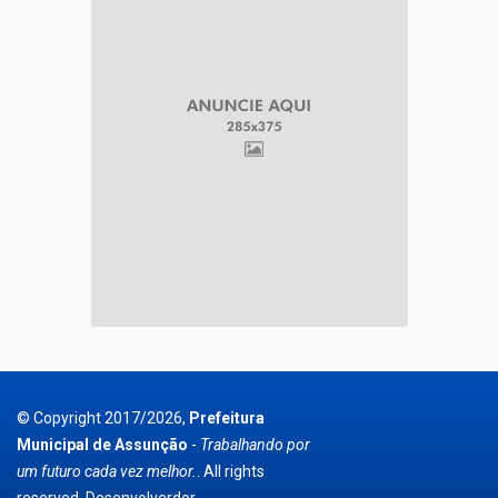
© Copyright 2017/2026,
Prefeitura
Municipal de Assunção
-
Trabalhando por
um futuro cada vez melhor.
. All rights