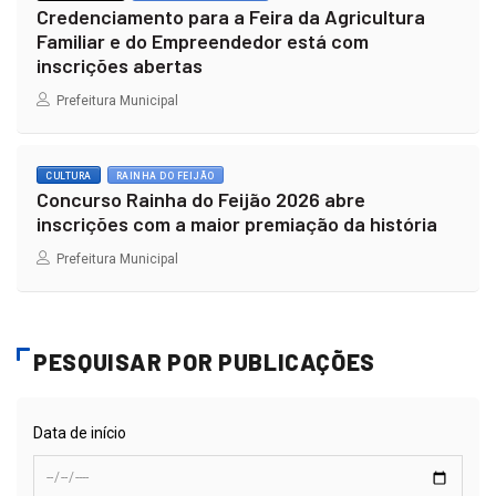
Credenciamento para a Feira da Agricultura
Familiar e do Empreendedor está com
inscrições abertas
Prefeitura Municipal
CULTURA
RAINHA DO FEIJÃO
Concurso Rainha do Feijão 2026 abre
inscrições com a maior premiação da história
Prefeitura Municipal
PESQUISAR POR PUBLICAÇÕES
Data de início