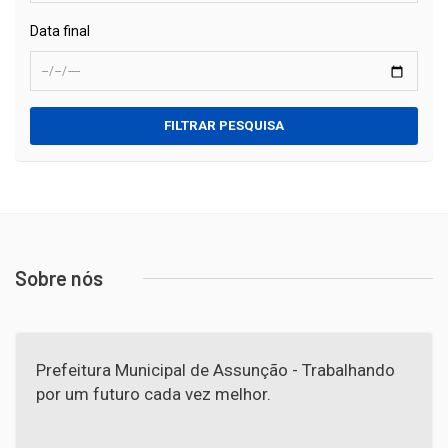
Data final
FILTRAR PESQUISA
Sobre nós
Prefeitura Municipal de Assunção - Trabalhando
por um futuro cada vez melhor.