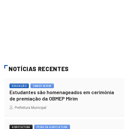
NOTÍCIAS RECENTES
EDUCAÇÃO
OBMEP MIRIM
Estudantes são homenageados em cerimônia
de premiação da OBMEP Mirim
Prefeitura Municipal
AGRICULTURA
FEIRA DA AGRICULTURA