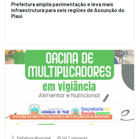
PAVIMENTAÇÃO
Prefeitura Municipal
Há 2 semanas
PAVIMENTAÇÃO
Prefeitura amplia pavimentação e leva mais
infraestrutura para seis regiões de Assunção do
Piauí