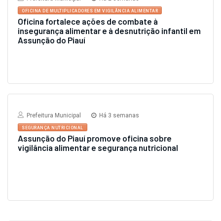
OFICINA DE MULTIPLICADORES EM VIGILÂNCIA ALIMENTAR
Prefeitura Municipal
Há 2 semanas
OFICINA DE MULTIPLICADORES EM VIGILÂNCIA ALIMENTAR
Oficina fortalece ações de combate à
insegurança alimentar e à desnutrição infantil em
Assunção do Piauí