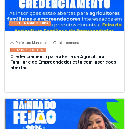
FEIRA DA AGRICULTURA
Prefeitura Municipal
Há 1 semana
FEIRA DA AGRICULTURA
Credenciamento para a Feira da Agricultura
Familiar e do Empreendedor está com inscrições
abertas