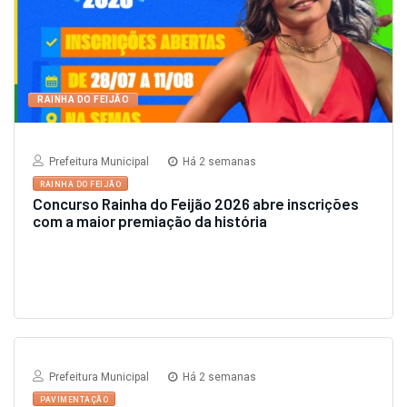
RAINHA DO FEIJÃO
Prefeitura Municipal
Há 2 semanas
RAINHA DO FEIJÃO
Concurso Rainha do Feijão 2026 abre inscrições
com a maior premiação da história