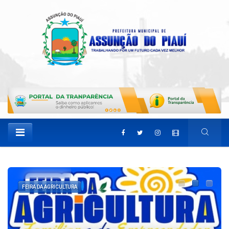
FEIRA DA AGRICULTURA