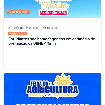
OBMEP MIRIM
Prefeitura Municipal
Há 5 dias
OBMEP MIRIM
Estudantes são homenageados em cerimônia de
premiação da OBMEP Mirim