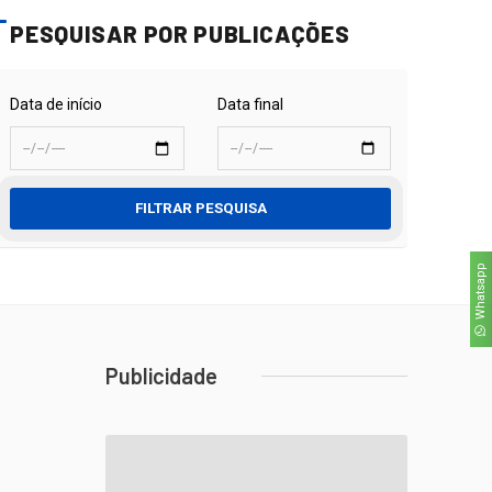
PESQUISAR POR PUBLICAÇÕES
Data de início
Data final
FILTRAR PESQUISA
Whatsapp
Publicidade