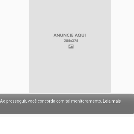
. Ao prosseguir, você concorda com tal monitoramento.
Leia mais