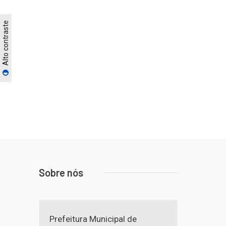
Alto contraste
Sobre nós
Prefeitura Municipal de