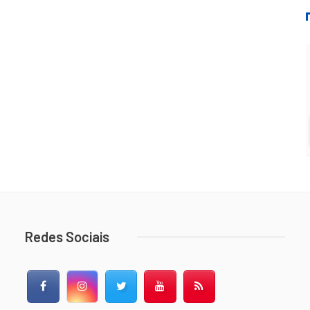
Redes Sociais
Facebook
Instagram
Twitter
YouTube
RSS Feed