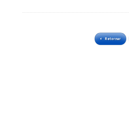
Retornar