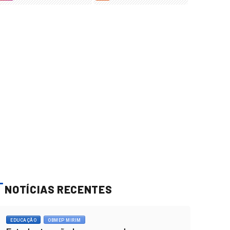
NOTÍCIAS RECENTES
EDUCAÇÃO
OBMEP MIRIM