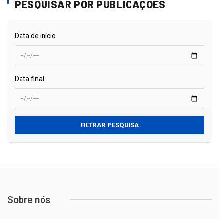
PESQUISAR POR PUBLICAÇÕES
Data de início
Data final
FILTRAR PESQUISA
Sobre nós