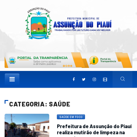
CATEGORIA: SAÚDE
SAÚDE EM FOCO
Prefeitura de Assunção do Piauí
realiza mutirão de limpeza na