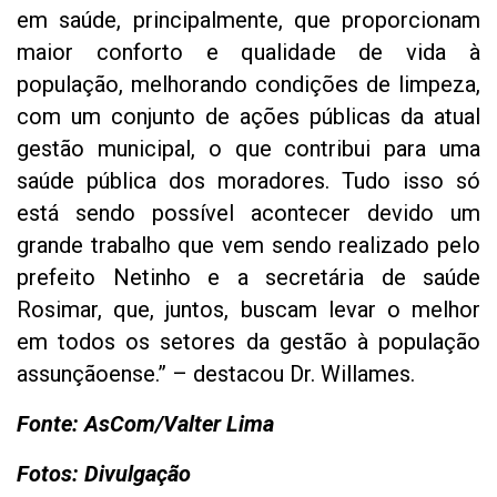
em saúde, principalmente, que proporcionam
maior conforto e qualidade de vida à
população, melhorando condições de limpeza,
com um conjunto de ações públicas da atual
gestão municipal, o que contribui para uma
saúde pública dos moradores. Tudo isso só
está sendo possível acontecer devido um
grande trabalho que vem sendo realizado pelo
prefeito Netinho e a secretária de saúde
Rosimar, que, juntos, buscam levar o melhor
em todos os setores da gestão à população
assunçãoense.” – destacou Dr. Willames.
Fonte: AsCom/Valter Lima
Fotos: Divulgação