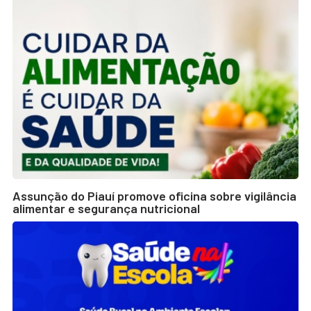
Assunção do Piauí promove oficina sobre vigilância
alimentar e segurança nutricional