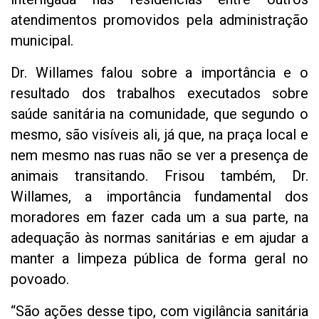
atendimentos promovidos pela administração
municipal.
Dr. Willames falou sobre a importância e o
resultado dos trabalhos executados sobre
saúde sanitária na comunidade, que segundo o
mesmo, são visíveis ali, já que, na praça local e
nem mesmo nas ruas não se ver a presença de
animais transitando. Frisou também, Dr.
Willames, a importância fundamental dos
moradores em fazer cada um a sua parte, na
adequação às normas sanitárias e em ajudar a
manter a limpeza pública de forma geral no
povoado.
“São ações desse tipo, com vigilância sanitária