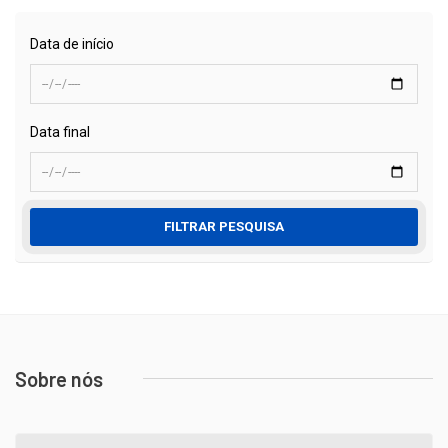
Data de início
Data final
FILTRAR PESQUISA
Sobre nós