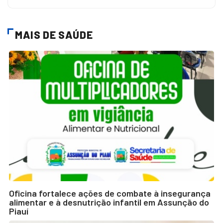
MAIS DE SAÚDE
Oficina fortalece ações de combate à insegurança
alimentar e à desnutrição infantil em Assunção do
Piauí