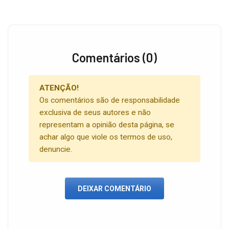
Comentários (0)
ATENÇÃO!
Os comentários são de responsabilidade
exclusiva de seus autores e não
representam a opinião desta página, se
achar algo que viole os termos de uso,
denuncie.
DEIXAR COMENTÁRIO