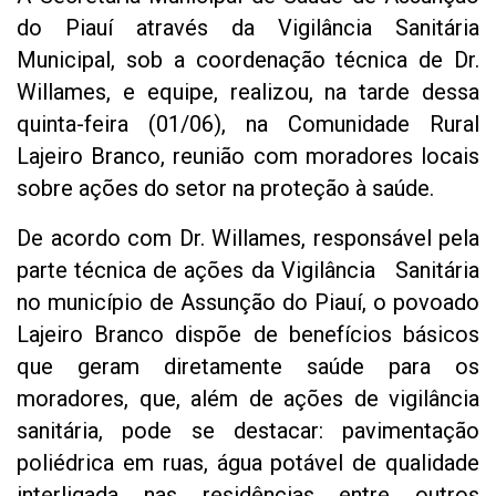
do Piauí através da Vigilância Sanitária
Municipal, sob a coordenação técnica de Dr.
Willames, e equipe, realizou, na tarde dessa
quinta-feira (01/06), na Comunidade Rural
Lajeiro Branco, reunião com moradores locais
sobre ações do setor na proteção à saúde.
De acordo com Dr. Willames, responsável pela
parte técnica de ações da Vigilância Sanitária
no município de Assunção do Piauí, o povoado
Lajeiro Branco dispõe de benefícios básicos
que geram diretamente saúde para os
moradores, que, além de ações de vigilância
sanitária, pode se destacar: pavimentação
poliédrica em ruas, água potável de qualidade
interligada nas residências entre outros