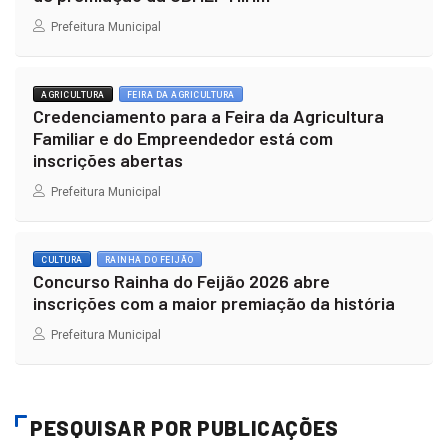
Prefeitura Municipal
AGRICULTURA
FEIRA DA AGRICULTURA
Credenciamento para a Feira da Agricultura
Familiar e do Empreendedor está com
inscrições abertas
Prefeitura Municipal
CULTURA
RAINHA DO FEIJÃO
Concurso Rainha do Feijão 2026 abre
inscrições com a maior premiação da história
Prefeitura Municipal
PESQUISAR POR PUBLICAÇÕES