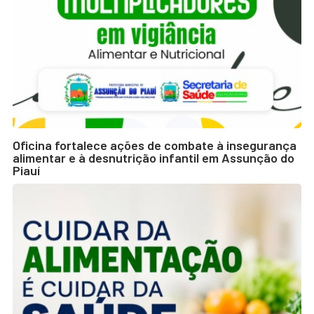
Oficina fortalece ações de combate à insegurança
alimentar e à desnutrição infantil em Assunção do
Piauí