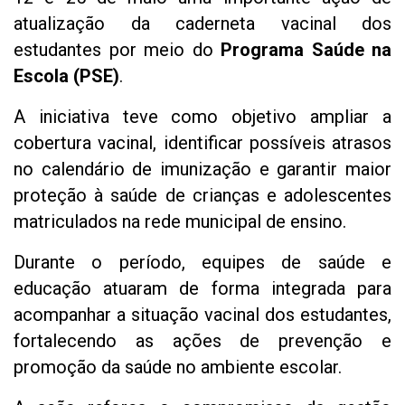
atualização da caderneta vacinal dos
estudantes por meio do
Programa Saúde na
Escola (PSE)
.
A iniciativa teve como objetivo ampliar a
cobertura vacinal, identificar possíveis atrasos
no calendário de imunização e garantir maior
proteção à saúde de crianças e adolescentes
matriculados na rede municipal de ensino.
Durante o período, equipes de saúde e
educação atuaram de forma integrada para
acompanhar a situação vacinal dos estudantes,
fortalecendo as ações de prevenção e
promoção da saúde no ambiente escolar.