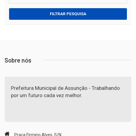
FILTRAR PESQUISA
Sobre nós
Prefeitura Municipal de Assunção - Trabalhando
por um futuro cada vez melhor.
Praça Firmino Alves, S/N