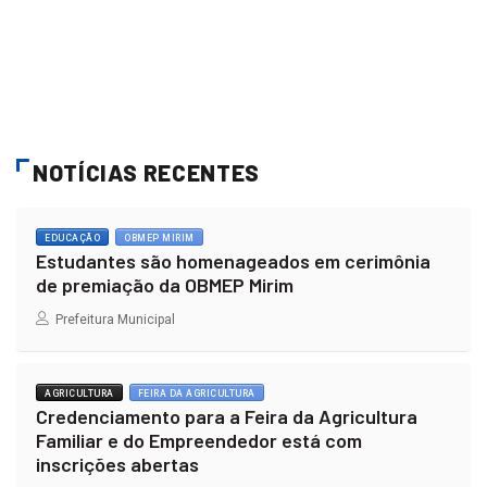
NOTÍCIAS RECENTES
EDUCAÇÃO
OBMEP MIRIM
Estudantes são homenageados em cerimônia
de premiação da OBMEP Mirim
Prefeitura Municipal
AGRICULTURA
FEIRA DA AGRICULTURA
Credenciamento para a Feira da Agricultura
Familiar e do Empreendedor está com
inscrições abertas