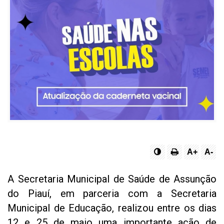
A+
A-
A Secretaria Municipal de Saúde de Assunção
do Piauí, em parceria com a Secretaria
Municipal de Educação, realizou entre os dias
12 e 25 de maio uma importante ação de