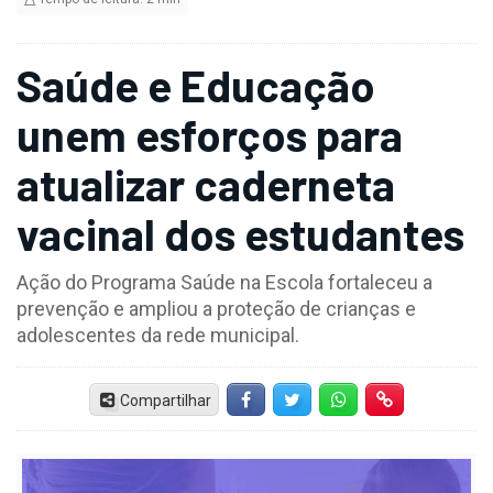
Saúde e Educação
unem esforços para
atualizar caderneta
vacinal dos estudantes
Ação do Programa Saúde na Escola fortaleceu a
prevenção e ampliou a proteção de crianças e
adolescentes da rede municipal.
Compartilhar
Facebook
Twitter
Whatsapp
Hiperlink