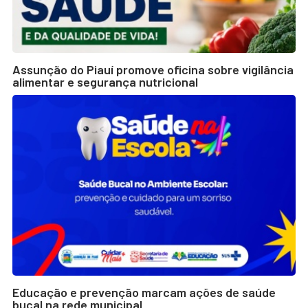
Assunção do Piauí promove oficina sobre vigilância
alimentar e segurança nutricional
Educação e prevenção marcam ações de saúde
bucal na rede municipal