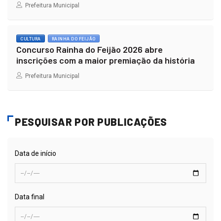
Prefeitura Municipal
CULTURA
RAINHA DO FEIJÃO
Concurso Rainha do Feijão 2026 abre
inscrições com a maior premiação da história
Prefeitura Municipal
PESQUISAR POR PUBLICAÇÕES
Data de início
Data final