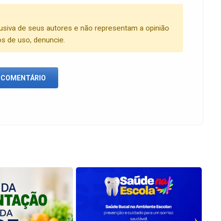
usiva de seus autores e não representam a opinião
os de uso, denuncie.
 COMENTÁRIO