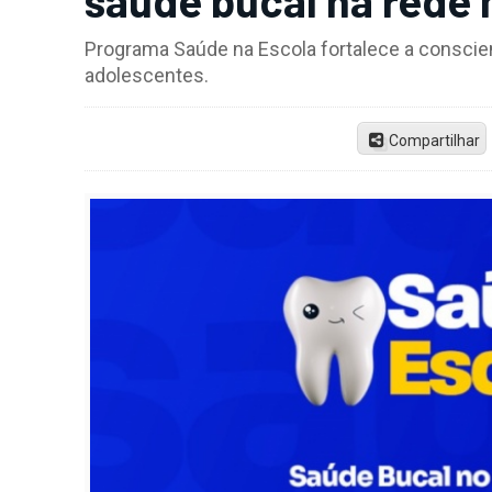
Programa Saúde na Escola fortalece a conscien
adolescentes.
Compartilhar