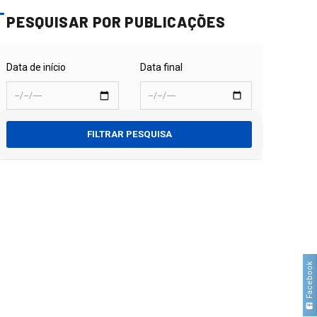
PESQUISAR POR PUBLICAÇÕES
Data de início
Data final
FILTRAR PESQUISA
Facebook