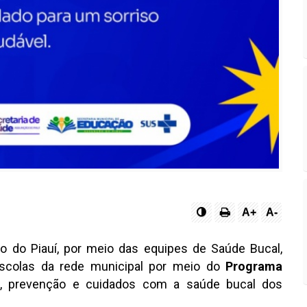
A+
A-
o do Piauí, por meio das equipes de Saúde Bucal,
scolas da rede municipal por meio do
Programa
ão, prevenção e cuidados com a saúde bucal dos