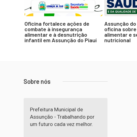
Oficina fortalece ações de
Assunção do 
combate à insegurança
oficina sobre
alimentar e à desnutrição
alimentar e 
infantil em Assunção do Piauí
nutricional
Sobre nós
Prefeitura Municipal de
Assunção - Trabalhando por
um futuro cada vez melhor.