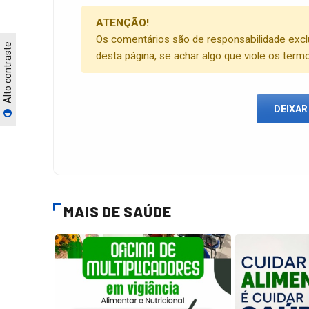
ATENÇÃO!
Os comentários são de responsabilidade excl
Alto contraste
desta página, se achar algo que viole os term
DEIXAR
MAIS DE SAÚDE