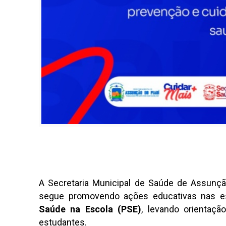
A Secretaria Municipal de Saúde de Assunçã
segue promovendo ações educativas nas e
Saúde na Escola (PSE)
, levando orientaç
estudantes.