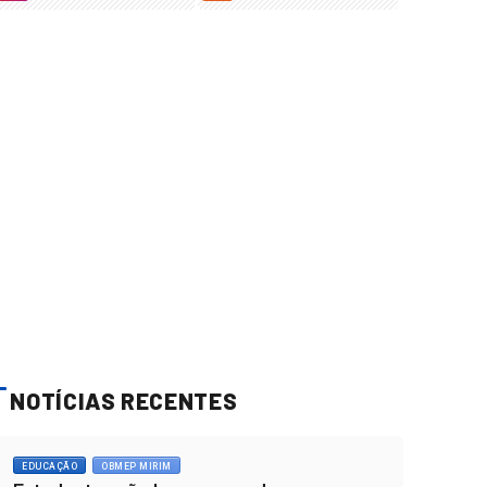
NOTÍCIAS RECENTES
EDUCAÇÃO
OBMEP MIRIM