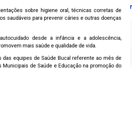
entações sobre higiene oral, técnicas corretas de
os saudáveis para prevenir cáries e outras doenças
utocuidado desde a infância e a adolescência,
promovem mais saúde e qualidade de vida.
des das equipes de Saúde Bucal referente ao mês de
ias Municipais de Saúde e Educação na promoção do