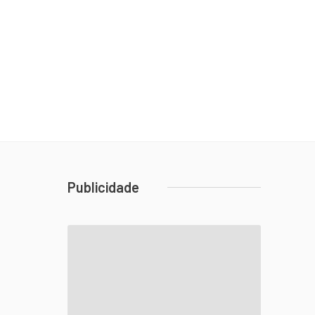
Publicidade