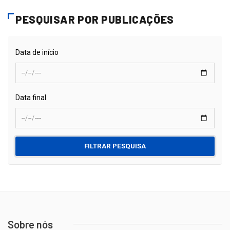
PESQUISAR POR PUBLICAÇÕES
Data de início
Data final
FILTRAR PESQUISA
Sobre nós