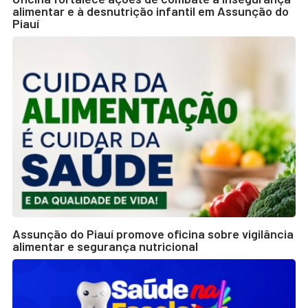
alimentar e à desnutrição infantil em Assunção do
Piauí
Assunção do Piauí promove oficina sobre vigilância
alimentar e segurança nutricional