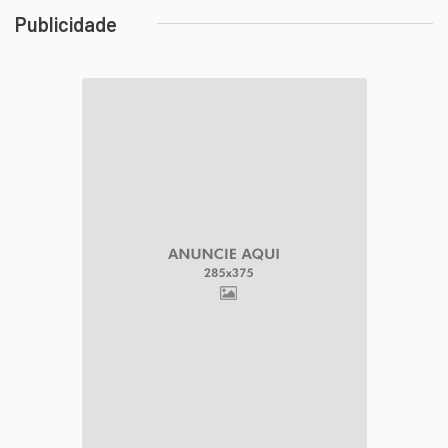
Publicidade