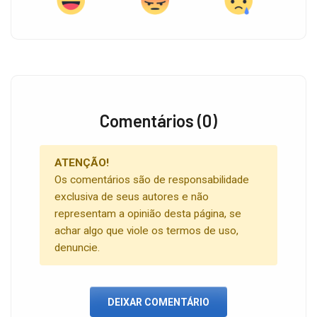
Comentários (0)
ATENÇÃO!
Os comentários são de responsabilidade
exclusiva de seus autores e não
representam a opinião desta página, se
achar algo que viole os termos de uso,
denuncie.
DEIXAR COMENTÁRIO