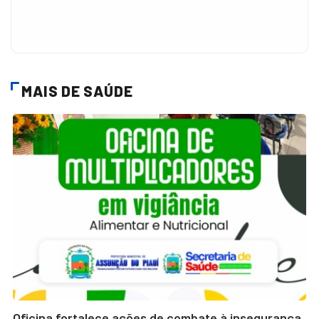
MAIS DE SAÚDE
Oficina fortalece ações de combate à insegurança