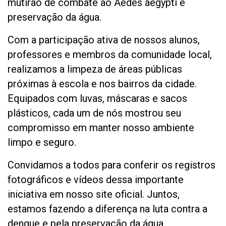
mutirão de combate ao Aedes aegypti e
preservação da água.
Com a participação ativa de nossos alunos,
professores e membros da comunidade local,
realizamos a limpeza de áreas públicas
próximas à escola e nos bairros da cidade.
Equipados com luvas, máscaras e sacos
plásticos, cada um de nós mostrou seu
compromisso em manter nosso ambiente
limpo e seguro.
Convidamos a todos para conferir os registros
fotográficos e vídeos dessa importante
iniciativa em nosso site oficial. Juntos,
estamos fazendo a diferença na luta contra a
dengue e pela preservação da água.