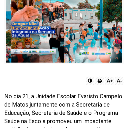
A+
A-
No dia 21, a Unidade Escolar Evaristo Campelo
de Matos juntamente com a Secretaria de
Educação, Secretaria de Saúde e o Programa
Saúde na Escola promoveu um impactante