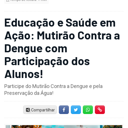
Educação e Saúde em
Ação: Mutirão Contra a
Dengue com
Participação dos
Alunos!
Participe do Mutirão Contra a Dengue e pela
Preservação da Água!
Compartilhar
Facebook
Twitter
Whatsapp
Hiperlink