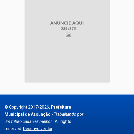
© Copyright 2017/2026,
Prefeitura
Municipal de Assunção
-
Trabalhando por
um futuro cada vez melhor.
. All rights
reserved.
Desenvolverdor
.