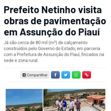
Prefeito Netinho visita
obras de pavimentação
em Assunção do Piauí
Já são cerca de 80 mil (m²) de calçamento
construídos pelo Governo do Estado, em parceria
com a Prefeitura de Assunção do Piauí, fincados na
sede e zona rural.
Compartilhar
Facebook
Twitter
Whatsapp
Hiperlink