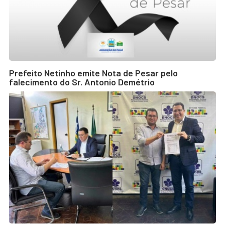
Prefeito Netinho emite Nota de Pesar pelo
falecimento do Sr. Antonio Demétrio