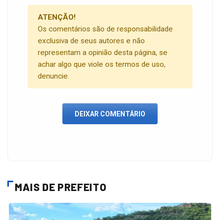
ATENÇÃO!
Os comentários são de responsabilidade
exclusiva de seus autores e não
representam a opinião desta página, se
achar algo que viole os termos de uso,
denuncie.
DEIXAR COMENTÁRIO
MAIS DE PREFEITO