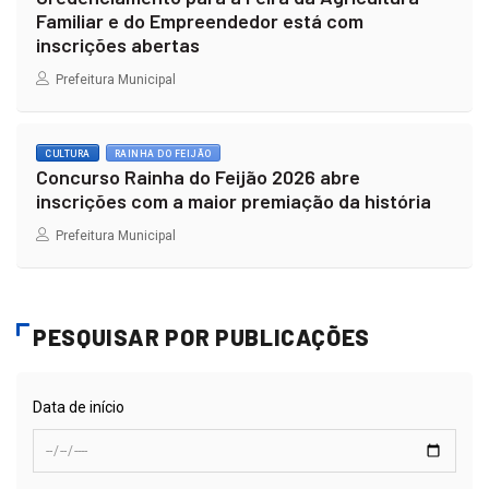
Familiar e do Empreendedor está com
inscrições abertas
Prefeitura Municipal
CULTURA
RAINHA DO FEIJÃO
Concurso Rainha do Feijão 2026 abre
inscrições com a maior premiação da história
Prefeitura Municipal
PESQUISAR POR PUBLICAÇÕES
Data de início