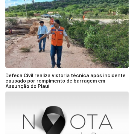
Defesa Civil realiza vistoria técnica após incidente
causado por rompimento de barragem em
Assunção do Piauí