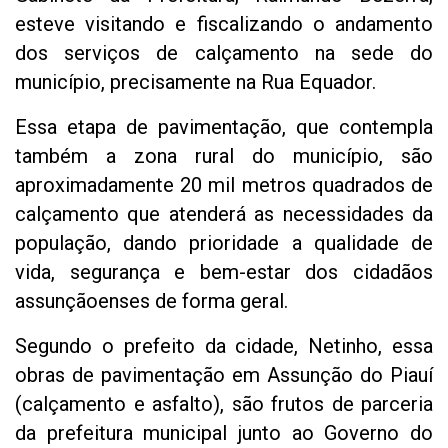
esteve visitando e fiscalizando o andamento
dos serviços de calçamento na sede do
município, precisamente na Rua Equador.
Essa etapa de pavimentação, que contempla
também a zona rural do município, são
aproximadamente 20 mil metros quadrados de
calçamento que atenderá as necessidades da
população, dando prioridade a qualidade de
vida, segurança e bem-estar dos cidadãos
assunçãoenses de forma geral.
Segundo o prefeito da cidade, Netinho, essa
obras de pavimentação em Assunção do Piauí
(calçamento e asfalto), são frutos de parceria
da prefeitura municipal junto ao Governo do