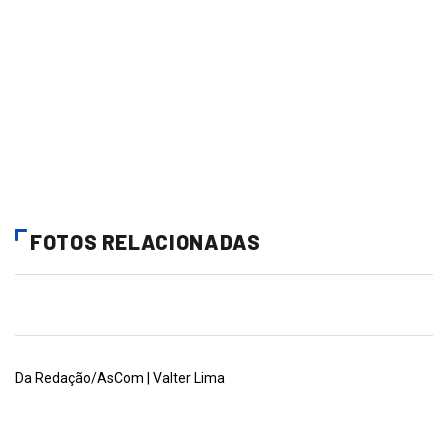
FOTOS RELACIONADAS
Da Redação/AsCom | Valter Lima