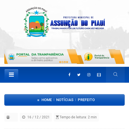
HOME
NOTÍCIAS
PREFEITO
|
|
16 / 12 / 2021
Tempo de leitura: 2 min