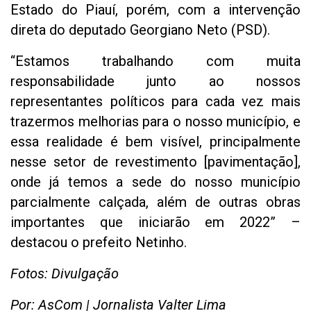
Estado do Piauí, porém, com a intervenção
direta do deputado Georgiano Neto (PSD).
“Estamos trabalhando com muita
responsabilidade junto ao nossos
representantes políticos para cada vez mais
trazermos melhorias para o nosso município, e
essa realidade é bem visível, principalmente
nesse setor de revestimento [pavimentação],
onde já temos a sede do nosso município
parcialmente calçada, além de outras obras
importantes que iniciarão em 2022” –
destacou o prefeito Netinho.
Fotos: Divulgação
Por: AsCom | Jornalista Valter Lima