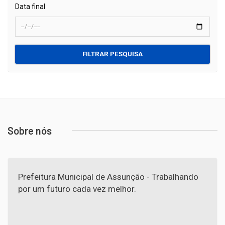
Data final
FILTRAR PESQUISA
Sobre nós
Prefeitura Municipal de Assunção - Trabalhando
por um futuro cada vez melhor.