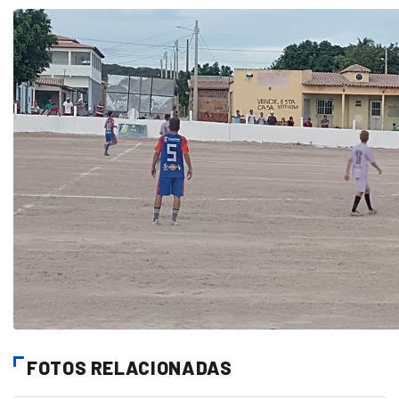
FOTOS RELACIONADAS