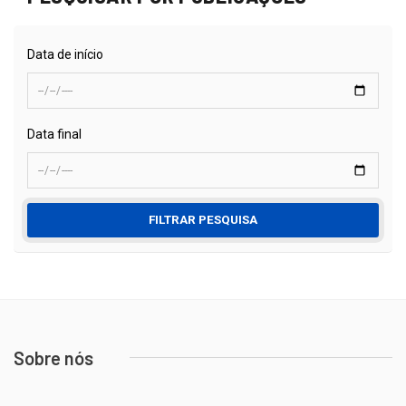
Data de início
Data final
FILTRAR PESQUISA
Sobre nós