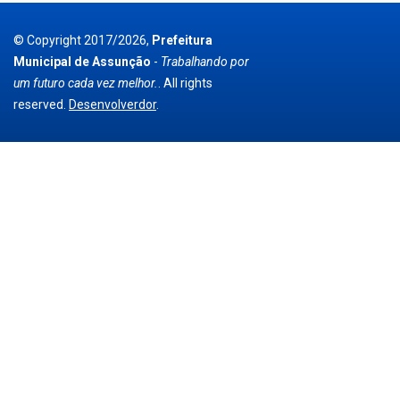
© Copyright 2017/2026,
Prefeitura
Municipal de Assunção
-
Trabalhando por
um futuro cada vez melhor.
. All rights
reserved.
Desenvolverdor
.