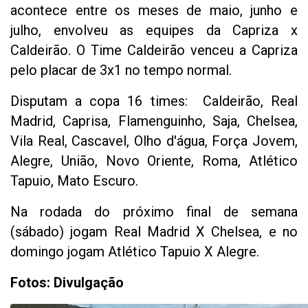
acontece entre os meses de maio, junho e
julho, envolveu as equipes da Capriza x
Caldeirão. O Time Caldeirão venceu a Capriza
pelo placar de 3x1 no tempo normal.
Disputam a copa 16 times: Caldeirão, Real
Madrid, Caprisa, Flamenguinho, Saja, Chelsea,
Vila Real, Cascavel, Olho d'água, Força Jovem,
Alegre, União, Novo Oriente, Roma, Atlético
Tapuio, Mato Escuro.
Na rodada do próximo final de semana
(sábado) jogam Real Madrid X Chelsea, e no
domingo jogam Atlético Tapuio X Alegre.
Fotos: Divulgação