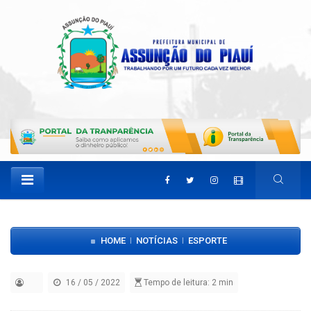
HOME
NOTÍCIAS
ESPORTE
|
|
16 / 05 / 2022
Tempo de leitura: 2 min