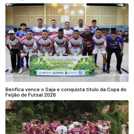
Benfica vence o Saja e conquista título da Copa do
Feijão de Futsal 2026