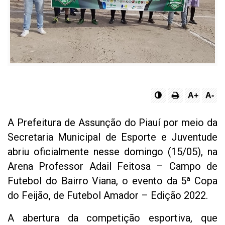
A+
A-
A Prefeitura de Assunção do Piauí por meio da
Secretaria Municipal de Esporte e Juventude
abriu oficialmente nesse domingo (15/05), na
Arena Professor Adail Feitosa – Campo de
Futebol do Bairro Viana, o evento da 5ª Copa
do Feijão, de Futebol Amador – Edição 2022.
A abertura da competição esportiva, que