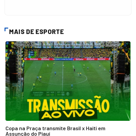
MAIS DE ESPORTE
Copa na Praça transmite Brasil x Haiti em
Assunção do Piauí