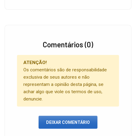
Comentários (0)
ATENÇÃO!
Os comentários são de responsabilidade
exclusiva de seus autores e não
representam a opinião desta página, se
achar algo que viole os termos de uso,
denuncie.
DEIXAR COMENTÁRIO