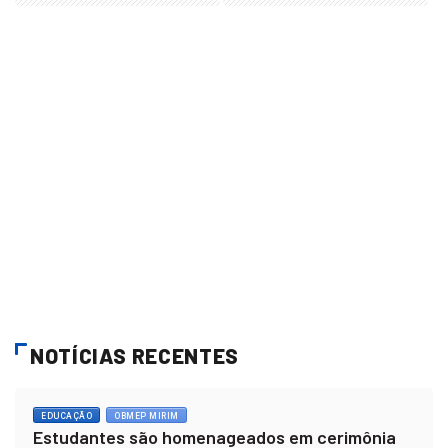
NOTÍCIAS RECENTES
EDUCAÇÃO
OBMEP MIRIM
Estudantes são homenageados em cerimônia