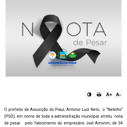
A+
A-
O prefeito de Assunção do Piauí, Antonio Luiz Neto, o "Netinho"
(PSD), em nome de toda a administração municipal, emitiu nota
de pesar pelo falecimento do empresário Joel Amorim, de 34