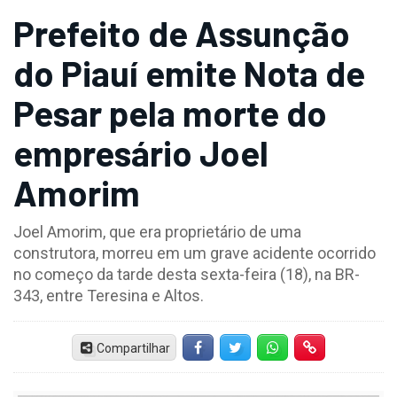
Prefeito de Assunção
do Piauí emite Nota de
Pesar pela morte do
empresário Joel
Amorim
Joel Amorim, que era proprietário de uma
construtora, morreu em um grave acidente ocorrido
no começo da tarde desta sexta-feira (18), na BR-
343, entre Teresina e Altos.
Compartilhar
Facebook
Twitter
Whatsapp
Hiperlink