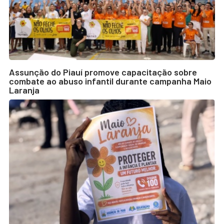
Assunção do Piauí promove capacitação sobre
combate ao abuso infantil durante campanha Maio
Laranja