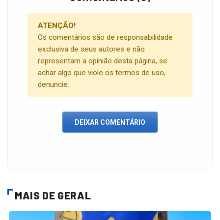
ATENÇÃO!
Os comentários são de responsabilidade
exclusiva de seus autores e não
representam a opinião desta página, se
achar algo que viole os termos de uso,
denuncie.
DEIXAR COMENTÁRIO
MAIS DE GERAL