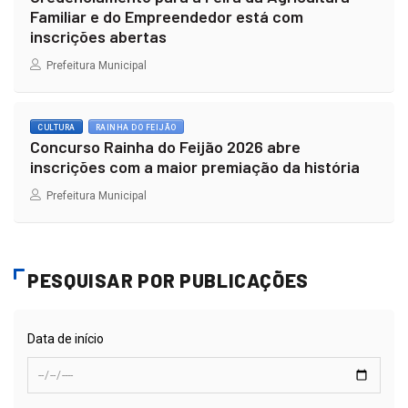
Familiar e do Empreendedor está com
inscrições abertas
Prefeitura Municipal
CULTURA
RAINHA DO FEIJÃO
Concurso Rainha do Feijão 2026 abre
inscrições com a maior premiação da história
Prefeitura Municipal
PESQUISAR POR PUBLICAÇÕES
Data de início