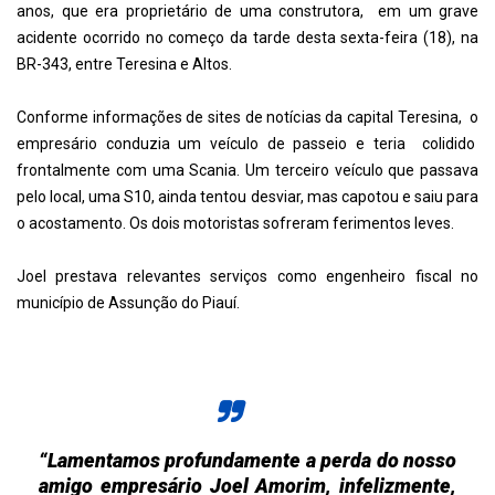
anos, que era proprietário de uma construtora, em um grave
acidente ocorrido no começo da tarde desta sexta-feira (18), na
BR-343, entre Teresina e Altos.
Conforme informações de sites de notícias da capital Teresina, o
empresário conduzia um veículo de passeio e teria colidido
frontalmente com uma Scania. Um terceiro veículo que passava
pelo local, uma S10, ainda tentou desviar, mas capotou e saiu para
o acostamento. Os dois motoristas sofreram ferimentos leves.
Joel prestava relevantes serviços como engenheiro fiscal no
município de Assunção do Piauí.
“Lamentamos profundamente a perda do nosso
amigo empresário Joel Amorim, infelizmente,