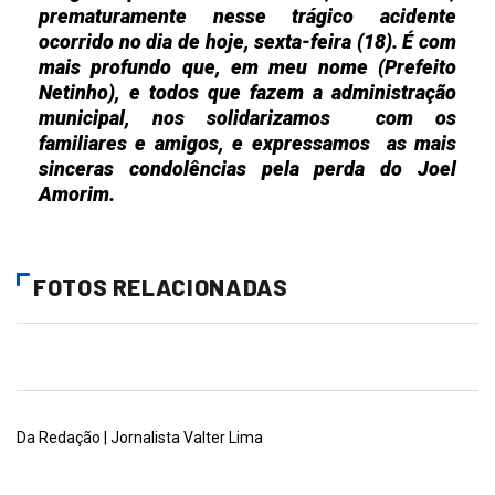
prematuramente nesse trágico acidente
ocorrido no dia de hoje, sexta-feira (18). É com
mais profundo que, em meu nome (Prefeito
Netinho), e todos que fazem a administração
municipal, nos solidarizamos com os
familiares e amigos, e expressamos as mais
sinceras condolências pela perda do Joel
Amorim.
FOTOS RELACIONADAS
Da Redação | Jornalista Valter Lima