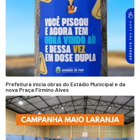
Prefeitura inicia obras do Estádio Municipal e da
nova Praça Firmino Alves