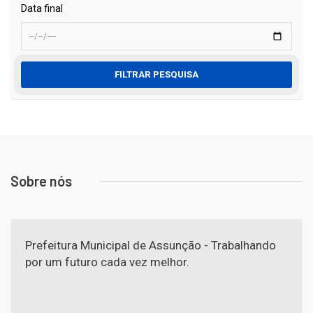
Data final
FILTRAR PESQUISA
Sobre nós
Prefeitura Municipal de Assunção - Trabalhando
por um futuro cada vez melhor.