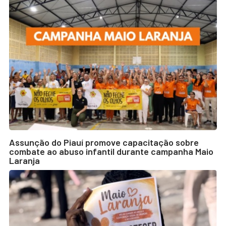
Assunção do Piauí promove capacitação sobre
combate ao abuso infantil durante campanha Maio
Laranja