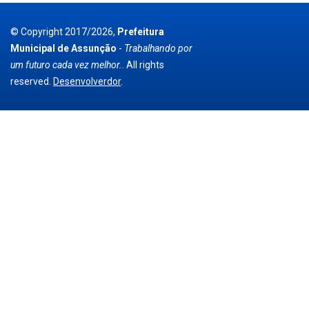
© Copyright 2017/2026,
Prefeitura
Municipal de Assunção
-
Trabalhando por
um futuro cada vez melhor.
. All rights
reserved.
Desenvolverdor
.