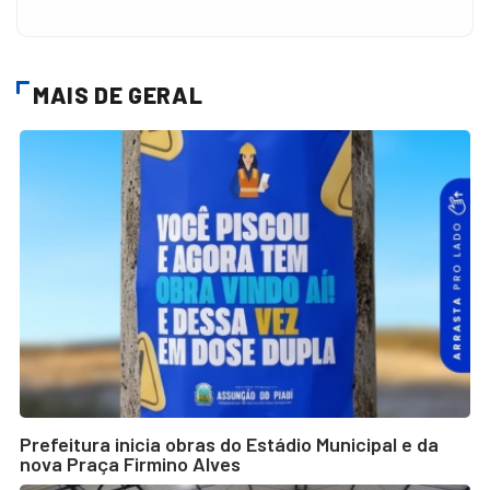
MAIS DE GERAL
Prefeitura inicia obras do Estádio Municipal e da
nova Praça Firmino Alves