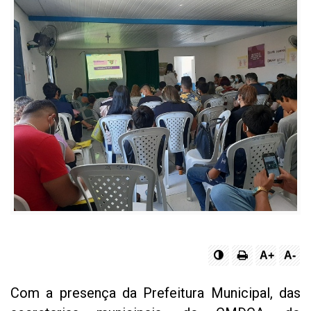
A+
A-
Com a presença da Prefeitura Municipal, das