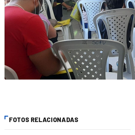
FOTOS RELACIONADAS