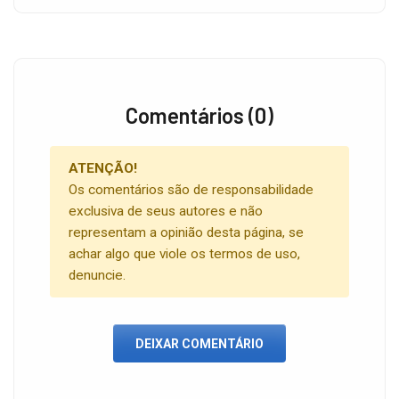
Comentários (0)
ATENÇÃO!
Os comentários são de responsabilidade
exclusiva de seus autores e não
representam a opinião desta página, se
achar algo que viole os termos de uso,
denuncie.
DEIXAR COMENTÁRIO