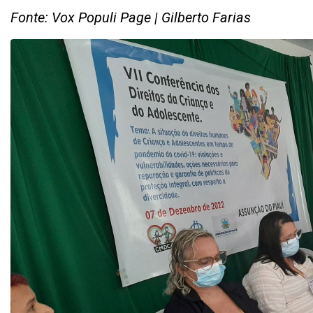
Fonte: Vox Populi Page | Gilberto Farias