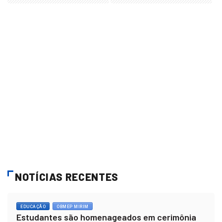
NOTÍCIAS RECENTES
EDUCAÇÃO
OBMEP MIRIM
Estudantes são homenageados em cerimônia