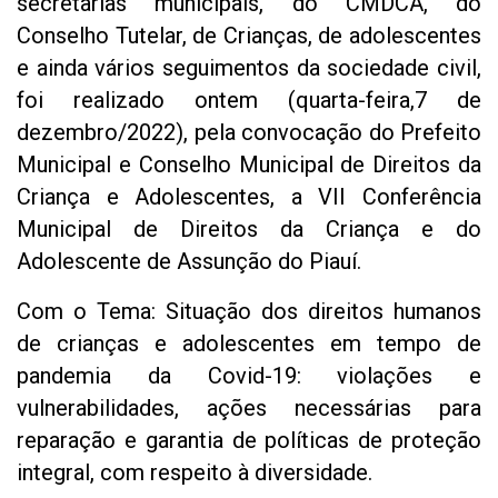
secretarias municipais, do CMDCA, do
Conselho Tutelar, de Crianças, de adolescentes
e ainda vários seguimentos da sociedade civil,
foi realizado ontem (quarta-feira,7 de
dezembro/2022), pela convocação do Prefeito
Municipal e Conselho Municipal de Direitos da
Criança e Adolescentes, a VII Conferência
Municipal de Direitos da Criança e do
Adolescente de Assunção do Piauí.
Com o Tema: Situação dos direitos humanos
de crianças e adolescentes em tempo de
pandemia da Covid-19: violações e
vulnerabilidades, ações necessárias para
reparação e garantia de políticas de proteção
integral, com respeito à diversidade.