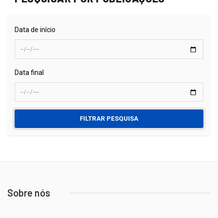
Data de início
Data final
FILTRAR PESQUISA
Sobre nós