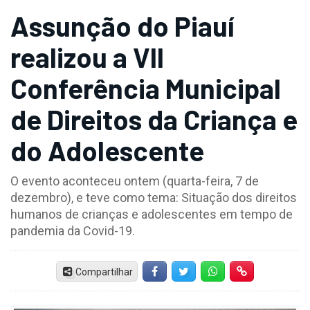
Assunção do Piauí
realizou a VII
Conferência Municipal
de Direitos da Criança e
do Adolescente
O evento aconteceu ontem (quarta-feira, 7 de
dezembro), e teve como tema: Situação dos direitos
humanos de crianças e adolescentes em tempo de
pandemia da Covid-19.
Compartilhar
Facebook
Twitter
Whatsapp
Hiperlink