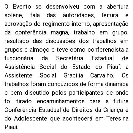
O Evento se desenvolveu com a abertura
solene, fala das autoridades, leitura e
aprovação do regimento interno, apresentação
da conferência magna, trabalho em grupo,
resultado das discussões dos trabalhos em
grupos e almoço e teve como conferencista a
funcionária da Secretária Estadual de
Assistência Social do Estado do Piauí, a
Assistente Social Gracília Carvalho. Os
trabalhos foram conduzidos de forma dinâmica
e bem discutido pelos participantes de onde
foi tirado encaminhamentos para a futura
Conferência Estadual de Direitos da Criança e
do Adolescente que acontecerá em Teresina
Piauí.