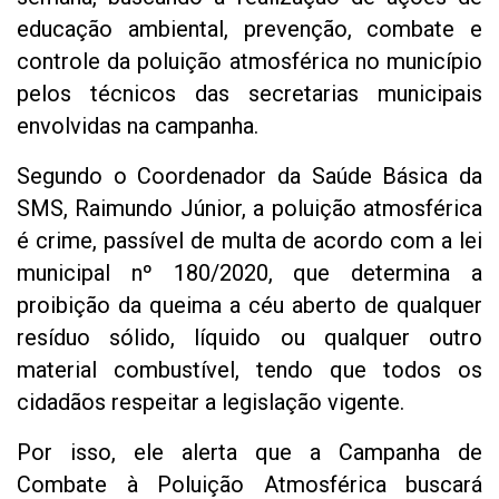
educação ambiental, prevenção, combate e
controle da poluição atmosférica no município
pelos técnicos das secretarias municipais
envolvidas na campanha.
Segundo o Coordenador da Saúde Básica da
SMS, Raimundo Júnior, a poluição atmosférica
é crime, passível de multa de acordo com a lei
municipal nº 180/2020, que determina a
proibição da queima a céu aberto de qualquer
resíduo sólido, líquido ou qualquer outro
material combustível, tendo que todos os
cidadãos respeitar a legislação vigente.
Por isso, ele alerta que a Campanha de
Combate à Poluição Atmosférica buscará