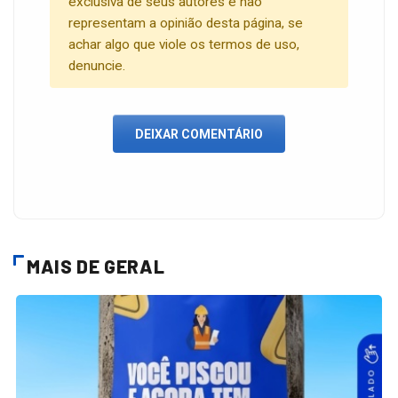
exclusiva de seus autores e não
representam a opinião desta página, se
achar algo que viole os termos de uso,
denuncie.
DEIXAR COMENTÁRIO
MAIS DE GERAL