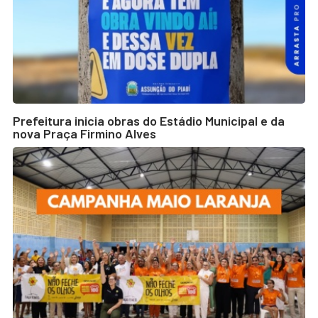
Prefeitura inicia obras do Estádio Municipal e da
nova Praça Firmino Alves