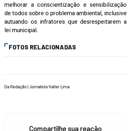
melhorar a conscientização e sensibilização
de todos sobre o problema ambiental, inclusive
autuando os infratores que desrespeitarem a
lei municipal.
FOTOS RELACIONADAS
Da Redação | Jornalista Valter Lima
Compartilhe sua reação