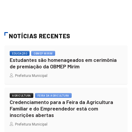
NOTÍCIAS RECENTES
EDUCAÇÃO
OBMEP MIRIM
Estudantes são homenageados em cerimônia
de premiação da OBMEP Mirim
Prefeitura Municipal
AGRICULTURA
FEIRA DA AGRICULTURA
Credenciamento para a Feira da Agricultura
Familiar e do Empreendedor está com
inscrições abertas
Prefeitura Municipal