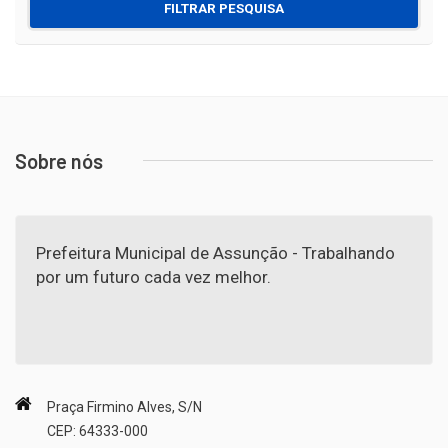
FILTRAR PESQUISA
Sobre nós
Prefeitura Municipal de Assunção - Trabalhando
por um futuro cada vez melhor.
Praça Firmino Alves, S/N
CEP: 64333-000