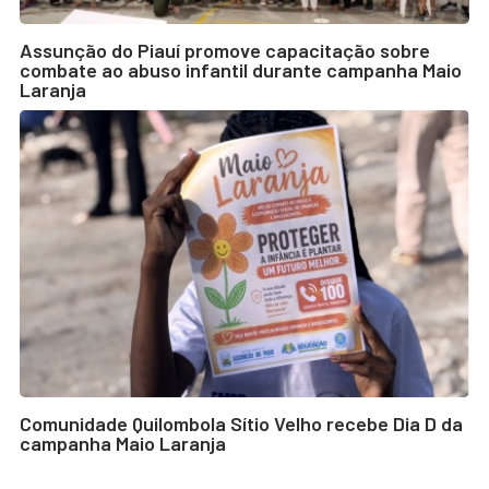
Assunção do Piauí promove capacitação sobre
combate ao abuso infantil durante campanha Maio
Laranja
Comunidade Quilombola Sítio Velho recebe Dia D da
campanha Maio Laranja