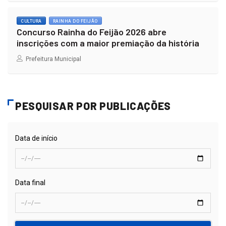
CULTURA
RAINHA DO FEIJÃO
Concurso Rainha do Feijão 2026 abre
inscrições com a maior premiação da história
Prefeitura Municipal
PESQUISAR POR PUBLICAÇÕES
Data de início
Data final