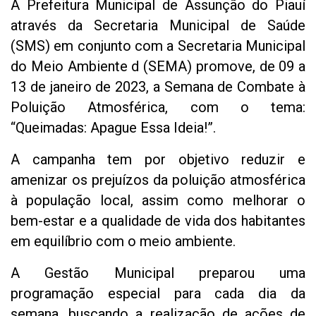
A Prefeitura Municipal de Assunção do Piauí
através da Secretaria Municipal de Saúde
(SMS) em conjunto com a Secretaria Municipal
do Meio Ambiente d (SEMA) promove, de 09 a
13 de janeiro de 2023, a Semana de Combate à
Poluição Atmosférica, com o tema:
“Queimadas: Apague Essa Ideia!”.
A campanha tem por objetivo reduzir e
amenizar os prejuízos da poluição atmosférica
à população local, assim como melhorar o
bem-estar e a qualidade de vida dos habitantes
em equilíbrio com o meio ambiente.
A Gestão Municipal preparou uma
programação especial para cada dia da
semana, buscando a realização de ações de