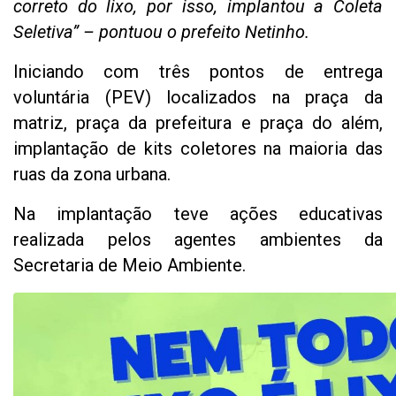
correto do lixo, por isso, implantou a Coleta
Seletiva” – pontuou o prefeito Netinho.
Iniciando com três pontos de entrega
voluntária (PEV) localizados na praça da
matriz, praça da prefeitura e praça do além,
implantação de kits coletores na maioria das
ruas da zona urbana.
Na implantação teve ações educativas
realizada pelos agentes ambientes da
Secretaria de Meio Ambiente.