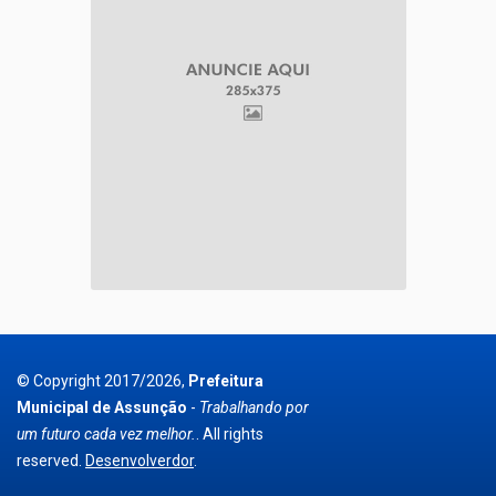
© Copyright 2017/2026,
Prefeitura
Municipal de Assunção
-
Trabalhando por
um futuro cada vez melhor.
. All rights
reserved.
Desenvolverdor
.