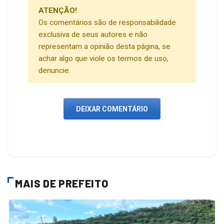
ATENÇÃO!
Os comentários são de responsabilidade
exclusiva de seus autores e não
representam a opinião desta página, se
achar algo que viole os termos de uso,
denuncie.
DEIXAR COMENTÁRIO
MAIS DE PREFEITO