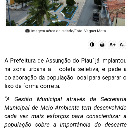
Imagem aérea da cidade/Foto: Vagner Mota
A+
A-
A Prefeitura de Assunção do Piauí já implantou
na zona urbana a coleta seletiva, e pede a
colaboração da população local para separar o
lixo de forma correta.
“A Gestão Municipal através da Secretaria
Municipal de Meio Ambiente tem desenvolvido
cada vez mais esforços para conscientizar a
população sobre a importância do descarte