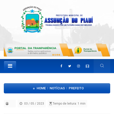
HOME
NOTÍCIAS
PREFEITO
|
|
03 / 05 / 2023
Tempo de leitura: 1 min