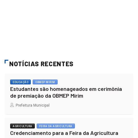
NOTÍCIAS RECENTES
EDUCAÇÃO
OBMEP MIRIM
Estudantes são homenageados em cerimônia
de premiação da OBMEP Mirim
Prefeitura Municipal
AGRICULTURA
FEIRA DA AGRICULTURA
Credenciamento para a Feira da Agricultura