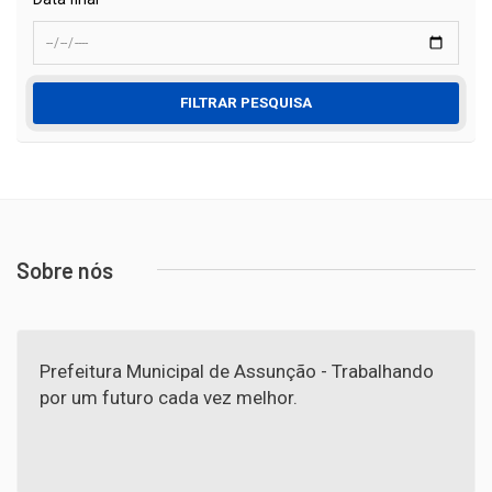
FILTRAR PESQUISA
Sobre nós
Prefeitura Municipal de Assunção - Trabalhando
por um futuro cada vez melhor.