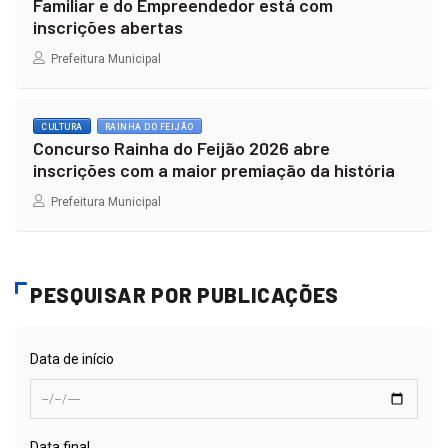
Familiar e do Empreendedor está com
inscrições abertas
Prefeitura Municipal
CULTURA
RAINHA DO FEIJÃO
Concurso Rainha do Feijão 2026 abre
inscrições com a maior premiação da história
Prefeitura Municipal
PESQUISAR POR PUBLICAÇÕES
Data de início
Data final