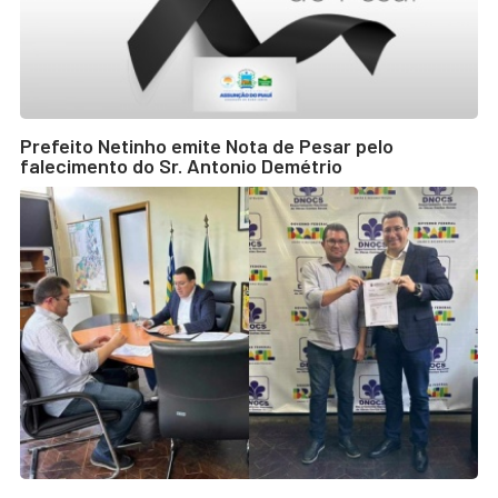
Prefeito Netinho emite Nota de Pesar pelo
falecimento do Sr. Antonio Demétrio