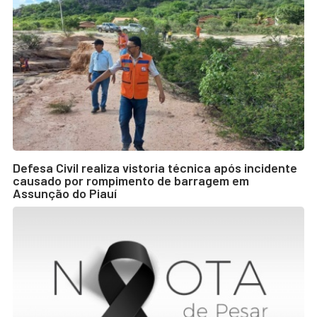
Defesa Civil realiza vistoria técnica após incidente
causado por rompimento de barragem em
Assunção do Piauí