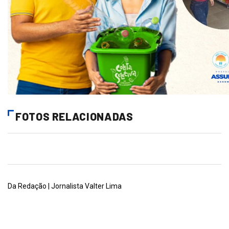
FOTOS RELACIONADAS
Da Redação | Jornalista Valter Lima