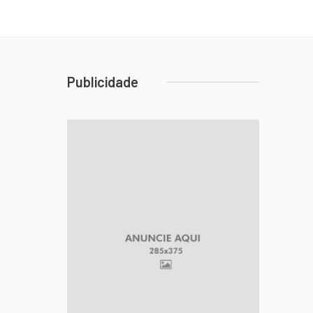
Publicidade