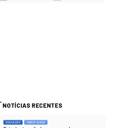
NOTÍCIAS RECENTES
EDUCAÇÃO
OBMEP MIRIM