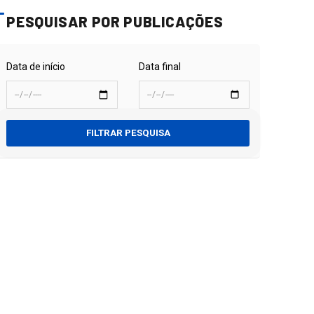
PESQUISAR POR PUBLICAÇÕES
Data de início
Data final
FILTRAR PESQUISA