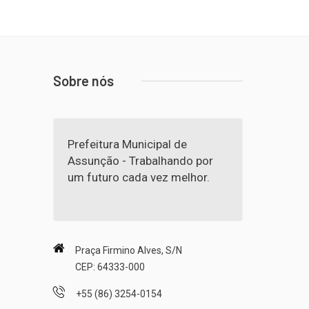
Sobre nós
Prefeitura Municipal de
Assunção - Trabalhando por
um futuro cada vez melhor.
Praça Firmino Alves, S/N
CEP: 64333-000
+55 (86) 3254-0154