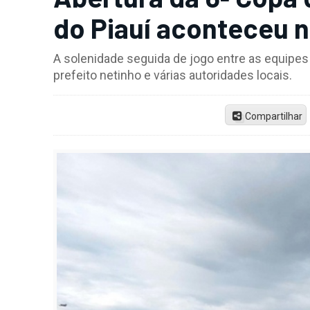
do Piauí aconteceu n
A solenidade seguida de jogo entre as equipes
prefeito netinho e várias autoridades locais.
Compartilhar