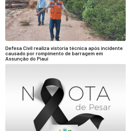
Defesa Civil realiza vistoria técnica após incidente
causado por rompimento de barragem em
Assunção do Piauí