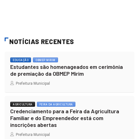
NOTÍCIAS RECENTES
EDUCAÇÃO
OBMEP MIRIM
Estudantes são homenageados em cerimônia
de premiação da OBMEP Mirim
Prefeitura Municipal
AGRICULTURA
FEIRA DA AGRICULTURA
Credenciamento para a Feira da Agricultura
Familiar e do Empreendedor está com
inscrições abertas
Prefeitura Municipal