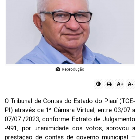
Reprodução
A+
A-
O Tribunal de Contas do Estado do Piauí (TCE-
PI) através da 1ª Câmara Virtual, entre 03/07 a
07/07 /2023, conforme Extrato de Julgamento
-991, por unanimidade dos votos, aprovou a
prestação de contas de governo municipal –