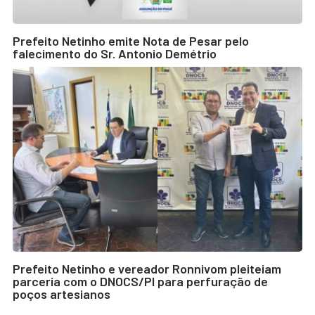
Prefeito Netinho emite Nota de Pesar pelo
falecimento do Sr. Antonio Demétrio
Prefeito Netinho e vereador Ronnivom pleiteiam
parceria com o DNOCS/PI para perfuração de
poços artesianos