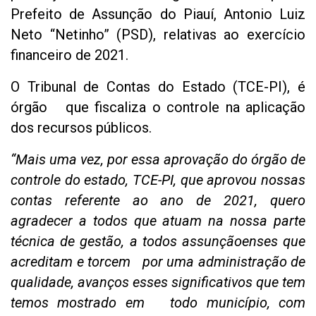
Prefeito de Assunção do Piauí, Antonio Luiz
Neto “Netinho” (PSD), relativas ao exercício
financeiro de 2021.
O Tribunal de Contas do Estado (TCE-PI), é
órgão que fiscaliza o controle na aplicação
dos recursos públicos.
“Mais uma vez, por essa aprovação do órgão de
controle do estado, TCE-PI, que aprovou nossas
contas referente ao ano de 2021, quero
agradecer a todos que atuam na nossa parte
técnica de gestão, a todos assunçãoenses que
acreditam e torcem por uma administração de
qualidade, avanços esses significativos que tem
temos mostrado em todo município, com