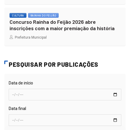
CULTURA
RAINHA DO FEIJÃO
Concurso Rainha do Feijão 2026 abre
inscrições com a maior premiação da história
Prefeitura Municipal
PESQUISAR POR PUBLICAÇÕES
Data de início
Data final