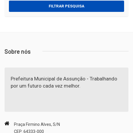
FILTRAR PESQUISA
Sobre nós
Prefeitura Municipal de Assunção - Trabalhando
por um futuro cada vez melhor.
Praça Firmino Alves, S/N
CEP: 64333-000