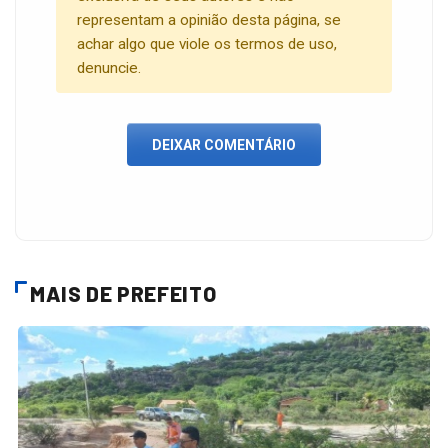
representam a opinião desta página, se
achar algo que viole os termos de uso,
denuncie.
DEIXAR COMENTÁRIO
MAIS DE PREFEITO