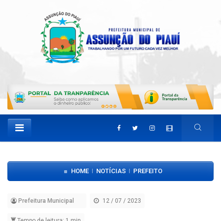
HOME
NOTÍCIAS
PREFEITO
|
|
Prefeitura Municipal
12 / 07 / 2023
Tempo de leitura: 1 min