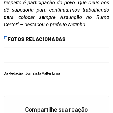
respeito é participação do povo. Que Deus nos
dê sabedoria para continuarmos trabalhando
para colocar sempre Assunção no Rumo
Certo!” – destacou o prefeito Netinho.
FOTOS RELACIONADAS
Da Redação | Jornalista Valter Lima
Compartilhe sua reação