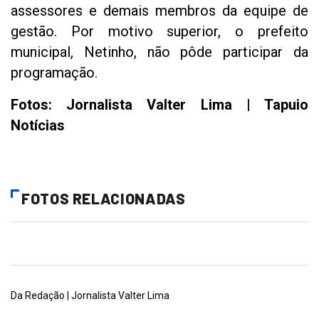
assessores e demais membros da equipe de
gestão. Por motivo superior, o prefeito
municipal, Netinho, não pôde participar da
programação.
Fotos: Jornalista Valter Lima | Tapuio
Notícias
FOTOS RELACIONADAS
Da Redação | Jornalista Valter Lima