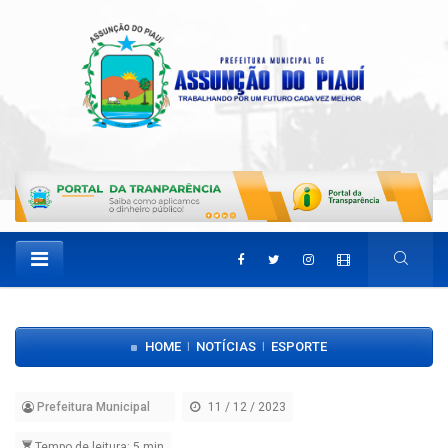
HOME
NOTÍCIAS
ESPORTE
|
|
Prefeitura Municipal
11 / 12 / 2023
Tempo de leitura: 5 min