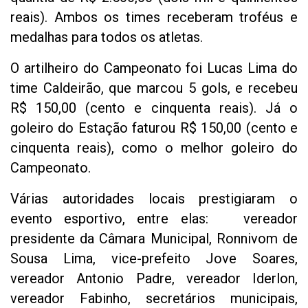
reais). Ambos os times receberam troféus e
medalhas para todos os atletas.
O artilheiro do Campeonato foi Lucas Lima do
time Caldeirão, que marcou 5 gols, e recebeu
R$ 150,00 (cento e cinquenta reais). Já o
goleiro do Estação faturou R$ 150,00 (cento e
cinquenta reais), como o melhor goleiro do
Campeonato.
Várias autoridades locais prestigiaram o
evento esportivo, entre elas: vereador
presidente da Câmara Municipal, Ronnivom de
Sousa Lima, vice-prefeito Jove Soares,
vereador Antonio Padre, vereador Iderlon,
vereador Fabinho, secretários municipais,