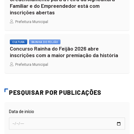
Familiar e do Empreendedor está com
inscrições abertas
Prefeitura Municipal
CULTURA
RAINHA DO FEIJÃO
Concurso Rainha do Feijão 2026 abre
inscrições com a maior premiação da história
Prefeitura Municipal
PESQUISAR POR PUBLICAÇÕES
Data de início