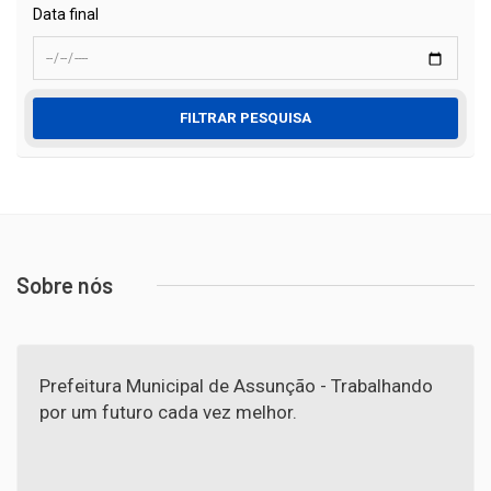
Data final
FILTRAR PESQUISA
Sobre nós
Prefeitura Municipal de Assunção - Trabalhando
por um futuro cada vez melhor.