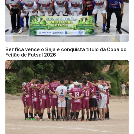
Benfica vence o Saja e conquista título da Copa do
Feijão de Futsal 2026