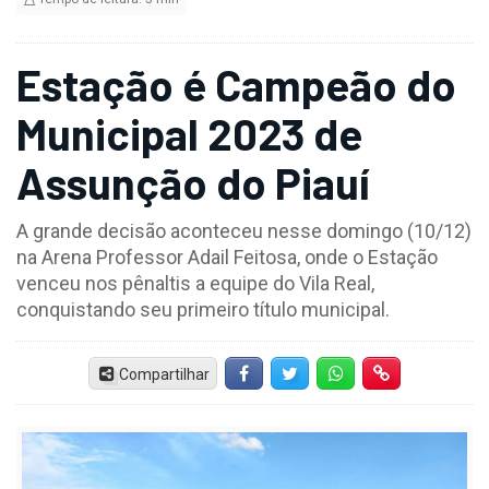
Estação é Campeão do
Municipal 2023 de
Assunção do Piauí
A grande decisão aconteceu nesse domingo (10/12)
na Arena Professor Adail Feitosa, onde o Estação
venceu nos pênaltis a equipe do Vila Real,
conquistando seu primeiro título municipal.
Compartilhar
Facebook
Twitter
Whatsapp
Hiperlink