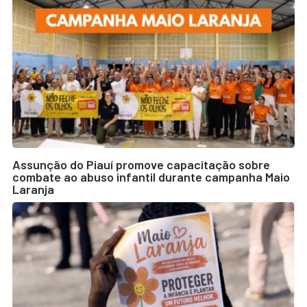
Assunção do Piauí promove capacitação sobre
combate ao abuso infantil durante campanha Maio
Laranja