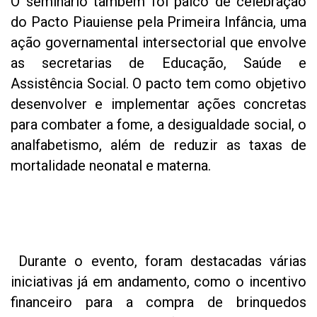
O seminário também foi palco de celebração
do Pacto Piauiense pela Primeira Infância, uma
ação governamental intersectorial que envolve
as secretarias de Educação, Saúde e
Assistência Social. O pacto tem como objetivo
desenvolver e implementar ações concretas
para combater a fome, a desigualdade social, o
analfabetismo, além de reduzir as taxas de
mortalidade neonatal e materna.
Durante o evento, foram destacadas várias
iniciativas já em andamento, como o incentivo
financeiro para a compra de brinquedos