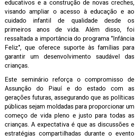
educativos e a construção de novas creches,
visando ampliar o acesso à educação e ao
cuidado infantil de qualidade desde os
primeiros anos de vida. Além disso, foi
ressaltada a importância do programa "Infância
Feliz", que oferece suporte às famílias para
garantir um desenvolvimento saudável das
crianças.
Este seminário reforça o compromisso de
Assunção do Piauí e do estado com as
gerações futuras, assegurando que as políticas
públicas sejam moldadas para proporcionar um
começo de vida pleno e justo para todas as
crianças. A expectativa é que as discussões e
estratégias compartilhadas durante o evento