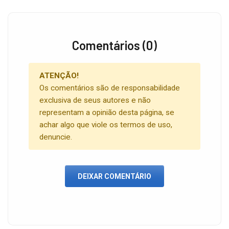
Comentários (0)
ATENÇÃO!
Os comentários são de responsabilidade
exclusiva de seus autores e não
representam a opinião desta página, se
achar algo que viole os termos de uso,
denuncie.
DEIXAR COMENTÁRIO