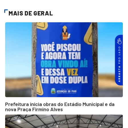
MAIS DE GERAL
Prefeitura inicia obras do Estádio Municipal e da
nova Praça Firmino Alves