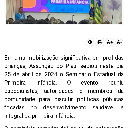
A+
A-
Em uma mobilização significativa em prol das
crianças, Assunção do Piauí sediou neste dia
25 de abril de 2024 o Seminário Estadual da
Primeira Infância. O evento reuniu
especialistas, autoridades e membros da
comunidade para discutir políticas públicas
focadas no desenvolvimento saudável e
integral da primeira infância.