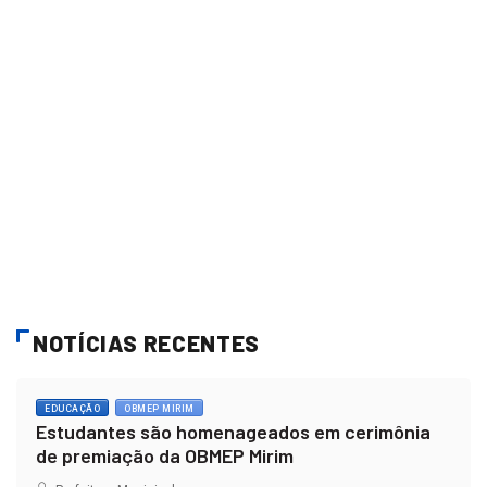
NOTÍCIAS RECENTES
EDUCAÇÃO
OBMEP MIRIM
Estudantes são homenageados em cerimônia
de premiação da OBMEP Mirim