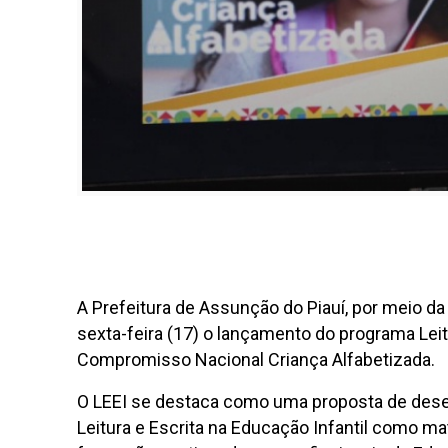
A Prefeitura de Assunção do Piauí, por meio da
sexta-feira (17) o lançamento do programa Leitu
Compromisso Nacional Criança Alfabetizada.
O LEEI se destaca como uma proposta de desen
Leitura e Escrita na Educação Infantil como mate