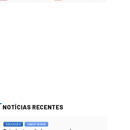
NOTÍCIAS RECENTES
EDUCAÇÃO
OBMEP MIRIM