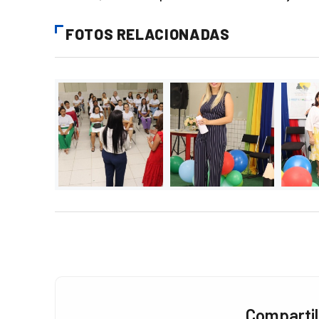
FOTOS RELACIONADAS
Compartil