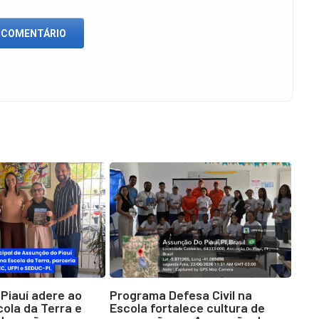
 COMENTÁRIO
Piauí adere ao
Programa Defesa Civil na
ola da Terra e
Escola fortalece cultura de