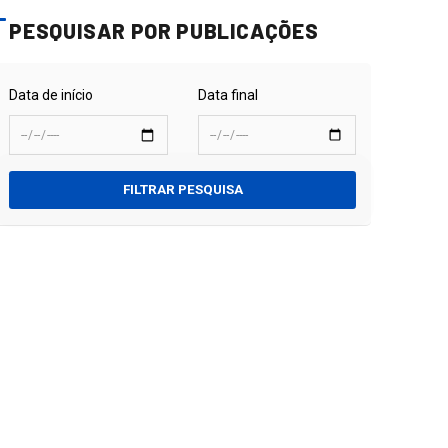
PESQUISAR POR PUBLICAÇÕES
Data de início
Data final
FILTRAR PESQUISA