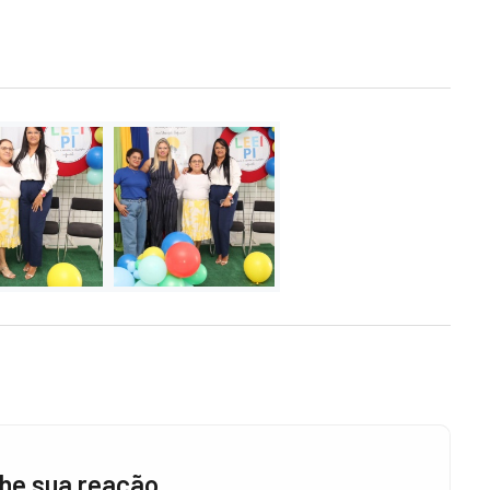
he sua reação