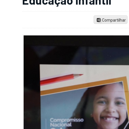
Compartilhar