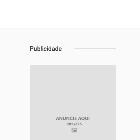
Publicidade