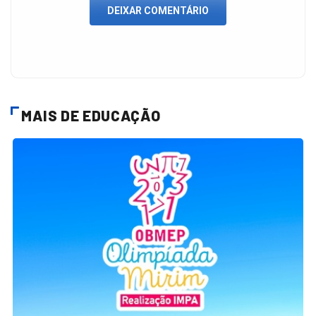
DEIXAR COMENTÁRIO
MAIS DE EDUCAÇÃO