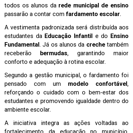
todos os alunos da
rede municipal de ensino
passarão a contar com
fardamento escolar
.
A vestimenta padronizada será distribuída aos
estudantes da
Educação Infantil
e do
Ensino
Fundamental
. Já os alunos da
creche
também
receberão
bermudas
, garantindo maior
conforto e adequação à rotina escolar.
Segundo a gestão municipal, o fardamento foi
pensado com um
modelo confortável
,
reforçando o cuidado com o bem-estar dos
estudantes e promovendo igualdade dentro do
ambiente escolar.
A iniciativa integra as ações voltadas ao
fortalecimento da educação no município,