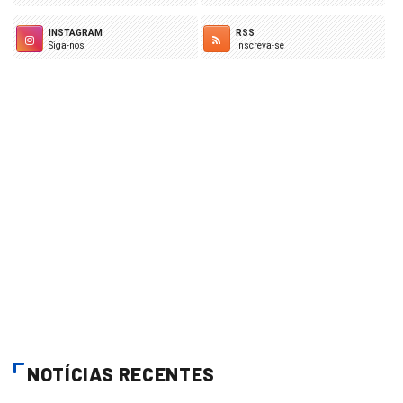
INSTAGRAM
RSS
Siga-nos
Inscreva-se
NOTÍCIAS RECENTES