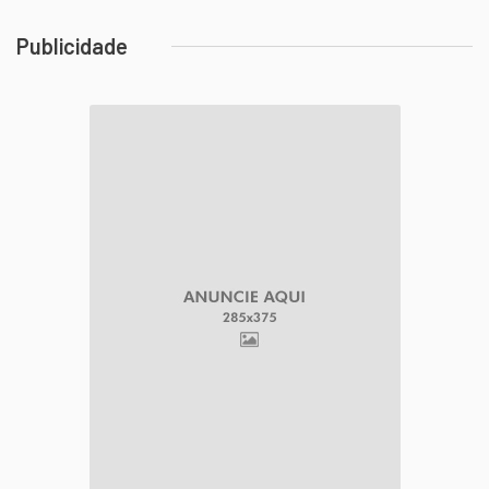
Publicidade