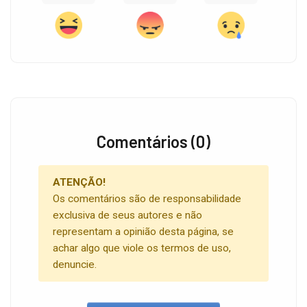
Comentários (0)
ATENÇÃO!
Os comentários são de responsabilidade
exclusiva de seus autores e não
representam a opinião desta página, se
achar algo que viole os termos de uso,
denuncie.