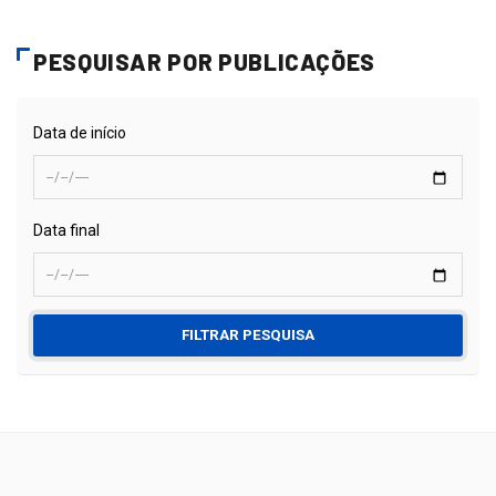
PESQUISAR POR PUBLICAÇÕES
Data de início
Data final
FILTRAR PESQUISA