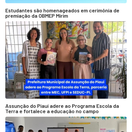
Estudantes são homenageados em cerimônia de
premiação da OBMEP Mirim
Assunção do Piauí adere ao Programa Escola da
Terra e fortalece a educação no campo