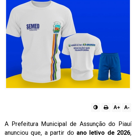
A+
A-
A Prefeitura Municipal de Assunção do Piauí
anunciou que, a partir do
ano letivo de 2026
,