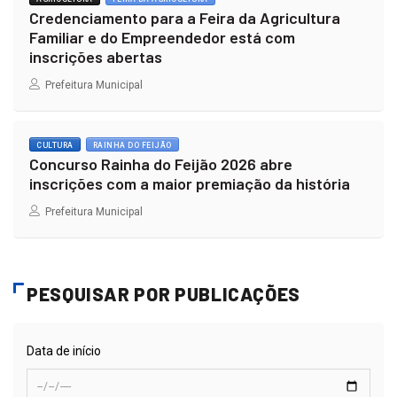
Credenciamento para a Feira da Agricultura
Familiar e do Empreendedor está com
inscrições abertas
Prefeitura Municipal
CULTURA
RAINHA DO FEIJÃO
Concurso Rainha do Feijão 2026 abre
inscrições com a maior premiação da história
Prefeitura Municipal
PESQUISAR POR PUBLICAÇÕES
Data de início