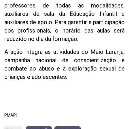
professores de todas as modalidades,
auxiliares de sala da Educação Infantil e
auxiliares de apoio. Para garantir a participação
dos profissionais, o horário das aulas será
reduzido no dia da formação.
A ação integra as atividades do Maio Laranja,
campanha nacional de conscientização e
combate ao abuso e à exploração sexual de
crianças e adolescentes.
PMAPI