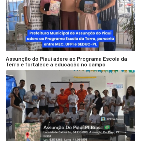
Assunção do Piauí adere ao Programa Escola da
Terra e fortalece a educação no campo