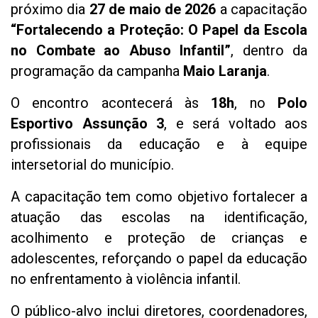
próximo dia
27 de maio de 2026
a capacitação
“Fortalecendo a Proteção: O Papel da Escola
no Combate ao Abuso Infantil”
, dentro da
programação da campanha
Maio Laranja
.
O encontro acontecerá às
18h
, no
Polo
Esportivo Assunção 3
, e será voltado aos
profissionais da educação e à equipe
intersetorial do município.
A capacitação tem como objetivo fortalecer a
atuação das escolas na identificação,
acolhimento e proteção de crianças e
adolescentes, reforçando o papel da educação
no enfrentamento à violência infantil.
O público-alvo inclui diretores, coordenadores,