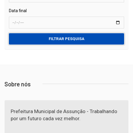
Data final
FILTRAR PESQUISA
Sobre nós
Prefeitura Municipal de Assunção - Trabalhando
por um futuro cada vez melhor.