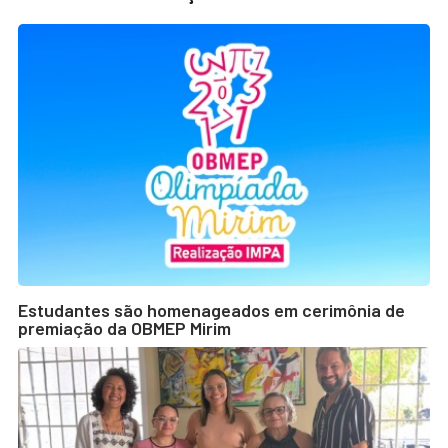
Estudantes são homenageados em cerimônia de
premiação da OBMEP Mirim