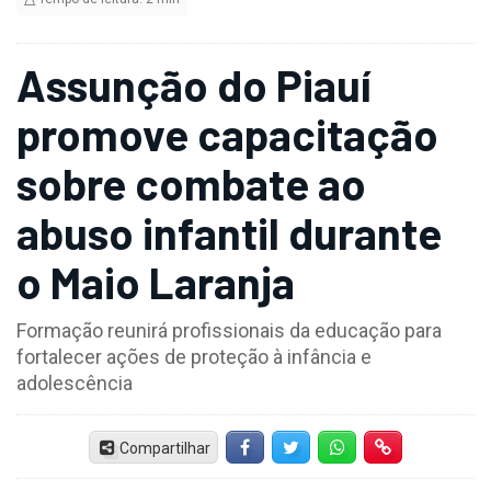
Assunção do Piauí
promove capacitação
sobre combate ao
abuso infantil durante
o Maio Laranja
Formação reunirá profissionais da educação para
fortalecer ações de proteção à infância e
adolescência
Compartilhar
Facebook
Twitter
Whatsapp
Hiperlink