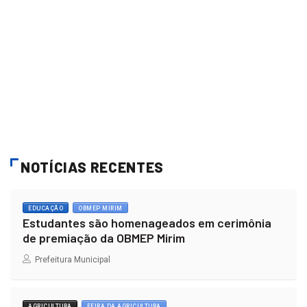
NOTÍCIAS RECENTES
EDUCAÇÃO
OBMEP MIRIM
Estudantes são homenageados em cerimônia
de premiação da OBMEP Mirim
Prefeitura Municipal
AGRICULTURA
FEIRA DA AGRICULTURA