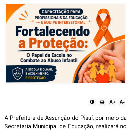
A+
A-
A Prefeitura de Assunção do Piauí, por meio da
Secretaria Municipal de Educação, realizará no