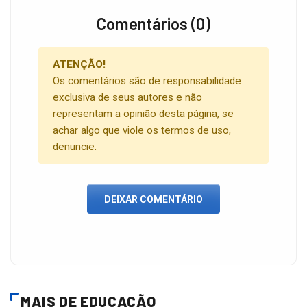
Comentários (0)
ATENÇÃO!
Os comentários são de responsabilidade
exclusiva de seus autores e não
representam a opinião desta página, se
achar algo que viole os termos de uso,
denuncie.
DEIXAR COMENTÁRIO
MAIS DE EDUCAÇÃO