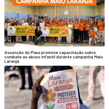
Assunção do Piauí promove capacitação sobre
combate ao abuso infantil durante campanha Maio
Laranja