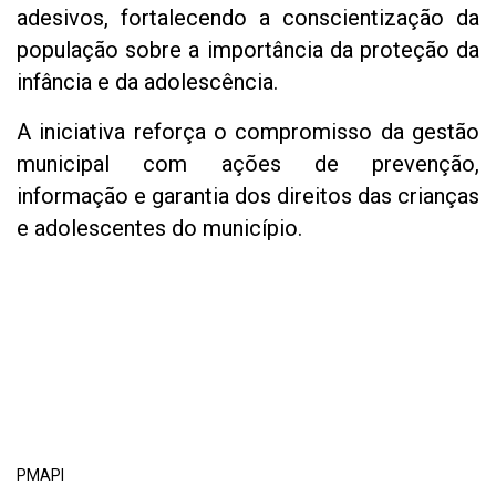
adesivos, fortalecendo a conscientização da
população sobre a importância da proteção da
infância e da adolescência.
A iniciativa reforça o compromisso da gestão
municipal com ações de prevenção,
informação e garantia dos direitos das crianças
e adolescentes do município.
PMAPI