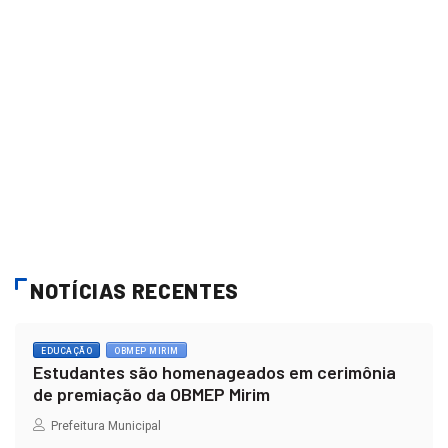
NOTÍCIAS RECENTES
EDUCAÇÃO
OBMEP MIRIM
Estudantes são homenageados em cerimônia
de premiação da OBMEP Mirim
Prefeitura Municipal