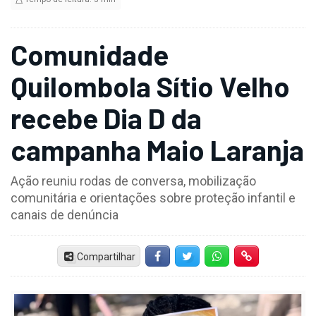
Comunidade
Quilombola Sítio Velho
recebe Dia D da
campanha Maio Laranja
Ação reuniu rodas de conversa, mobilização
comunitária e orientações sobre proteção infantil e
canais de denúncia
Compartilhar
Facebook
Twitter
Whatsapp
Hiperlink