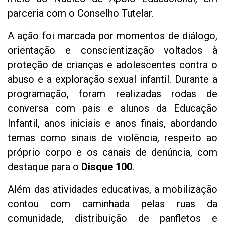
parceria com o Conselho Tutelar.
A ação foi marcada por momentos de diálogo,
orientação e conscientização voltados à
proteção de crianças e adolescentes contra o
abuso e a exploração sexual infantil. Durante a
programação, foram realizadas rodas de
conversa com pais e alunos da Educação
Infantil, anos iniciais e anos finais, abordando
temas como sinais de violência, respeito ao
próprio corpo e os canais de denúncia, com
destaque para o
Disque 100
.
Além das atividades educativas, a mobilização
contou com caminhada pelas ruas da
comunidade, distribuição de panfletos e