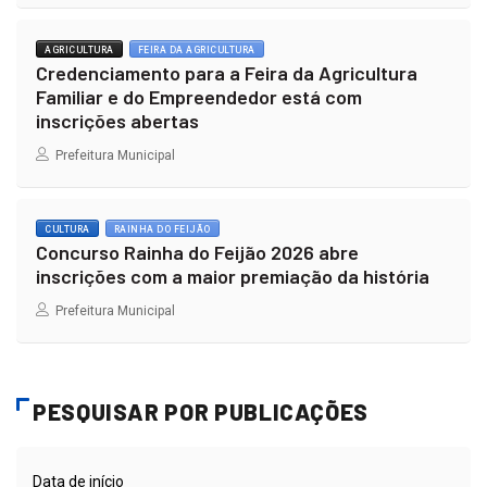
AGRICULTURA
FEIRA DA AGRICULTURA
Credenciamento para a Feira da Agricultura
Familiar e do Empreendedor está com
inscrições abertas
Prefeitura Municipal
CULTURA
RAINHA DO FEIJÃO
Concurso Rainha do Feijão 2026 abre
inscrições com a maior premiação da história
Prefeitura Municipal
PESQUISAR POR PUBLICAÇÕES
Data de início