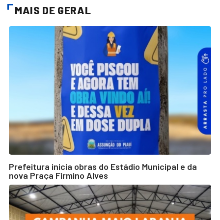
MAIS DE GERAL
Prefeitura inicia obras do Estádio Municipal e da
nova Praça Firmino Alves