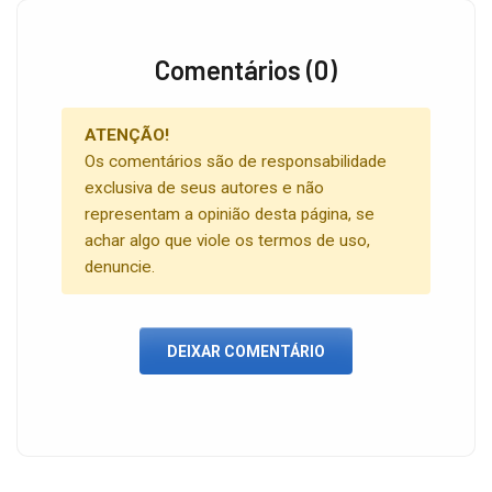
Comentários (0)
ATENÇÃO!
Os comentários são de responsabilidade
exclusiva de seus autores e não
representam a opinião desta página, se
achar algo que viole os termos de uso,
denuncie.
DEIXAR COMENTÁRIO