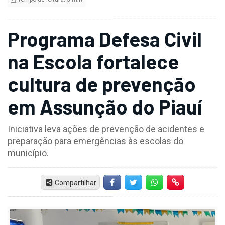
Programa Defesa Civil
na Escola fortalece
cultura de prevenção
em Assunção do Piauí
Iniciativa leva ações de prevenção de acidentes e
preparação para emergências às escolas do
município.
Compartilhar
Facebook
Twitter
Whatsapp
Hiperlink