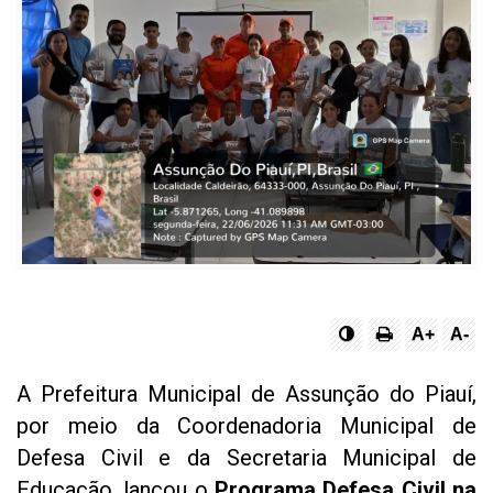
A+
A-
A Prefeitura Municipal de Assunção do Piauí,
por meio da Coordenadoria Municipal de
Defesa Civil e da Secretaria Municipal de
Educação, lançou o
Programa Defesa Civil na