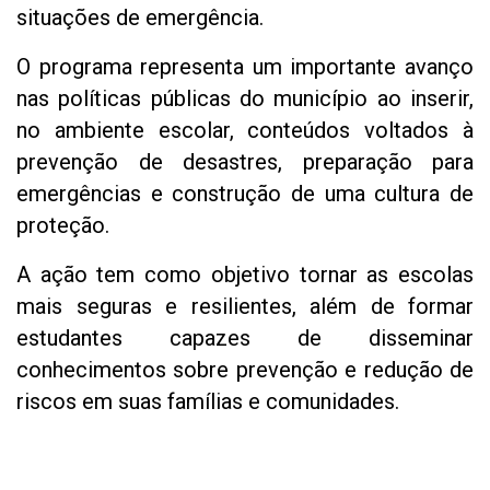
situações de emergência.
O programa representa um importante avanço
nas políticas públicas do município ao inserir,
no ambiente escolar, conteúdos voltados à
prevenção de desastres, preparação para
emergências e construção de uma cultura de
proteção.
A ação tem como objetivo tornar as escolas
mais seguras e resilientes, além de formar
estudantes capazes de disseminar
conhecimentos sobre prevenção e redução de
riscos em suas famílias e comunidades.