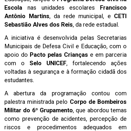
Escola
nas unidades escolares
Francisco
Antônio Martins
, da rede municipal, e
CETI
Sebastião Alves dos Reis
, da rede estadual.
A iniciativa é desenvolvida pelas Secretarias
Municipais de Defesa Civil e Educação, com o
apoio do
Pacto pelas Crianças
e em parceria
com o
Selo UNICEF
, fortalecendo ações
voltadas à segurança e à formação cidadã dos
estudantes.
A abertura da programação contou com
palestra ministrada pelo
Corpo de Bombeiros
Militar do 6º Grupamento
, que abordou temas
como prevenção de acidentes, percepção de
riscos e procedimentos adequados em