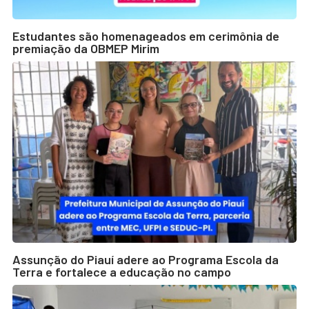
Estudantes são homenageados em cerimônia de
premiação da OBMEP Mirim
Assunção do Piauí adere ao Programa Escola da
Terra e fortalece a educação no campo