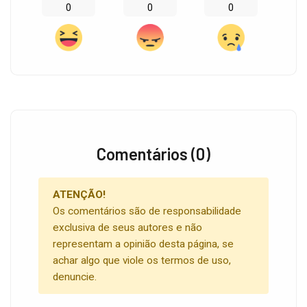
0
0
0
Comentários (0)
ATENÇÃO!
Os comentários são de responsabilidade
exclusiva de seus autores e não
representam a opinião desta página, se
achar algo que viole os termos de uso,
denuncie.