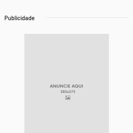
Publicidade