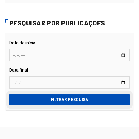
PESQUISAR POR PUBLICAÇÕES
Data de início
Data final
FILTRAR PESQUISA