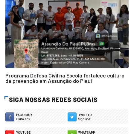
Programa Defesa Civil na Escola fortalece cultura
de prevenção em Assunção do Piauí
SIGA NOSSAS REDES SOCIAIS
FACEBOOK
TWITTER
Curta-nos
Siga-nos
YOUTUBE
WHATSAPP