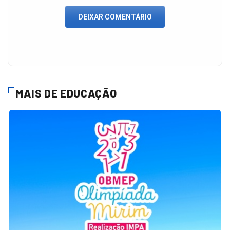
DEIXAR COMENTÁRIO
MAIS DE EDUCAÇÃO