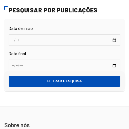
PESQUISAR POR PUBLICAÇÕES
Data de início
Data final
FILTRAR PESQUISA
Sobre nós