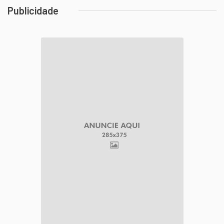
Publicidade