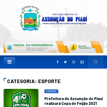
CATEGORIA: ESPORTE
ESPORTE
Prefeitura de Assunção do Piauí
realizará Copa do Feijão 2021