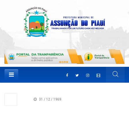
31 / 12 / 1969