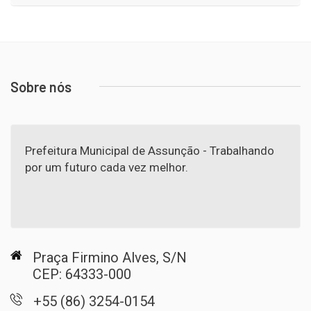
Sobre nós
Prefeitura Municipal de Assunção - Trabalhando
por um futuro cada vez melhor.
Praça Firmino Alves, S/N
CEP: 64333-000
+55 (86) 3254-0154