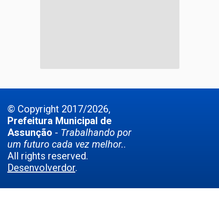
© Copyright 2017/2026,
Prefeitura Municipal de
Assunção
-
Trabalhando por
um futuro cada vez melhor.
.
All rights reserved.
Desenvolverdor
.