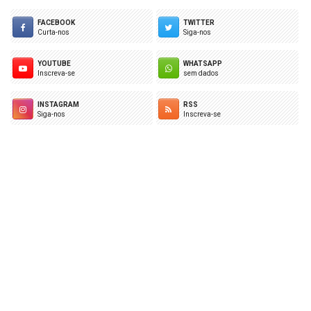
FACEBOOK
TWITTER
Curta-nos
Siga-nos
YOUTUBE
WHATSAPP
Inscreva-se
sem dados
INSTAGRAM
RSS
Siga-nos
Inscreva-se