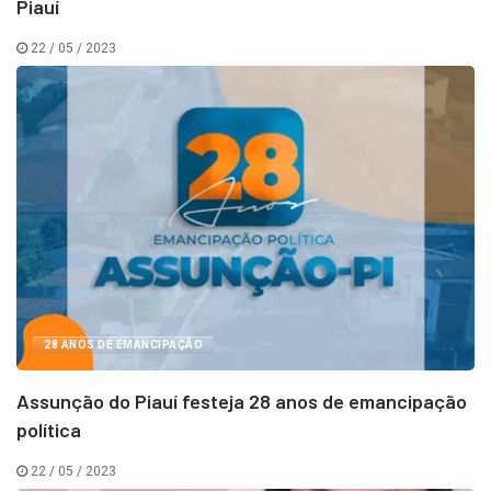
Piauí
22 / 05 / 2023
28 ANOS DE EMANCIPAÇÃO
Assunção do Piauí festeja 28 anos de emancipação
política
22 / 05 / 2023