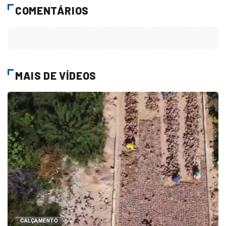
COMENTÁRIOS
MAIS DE VÍDEOS
CALÇAMENTO