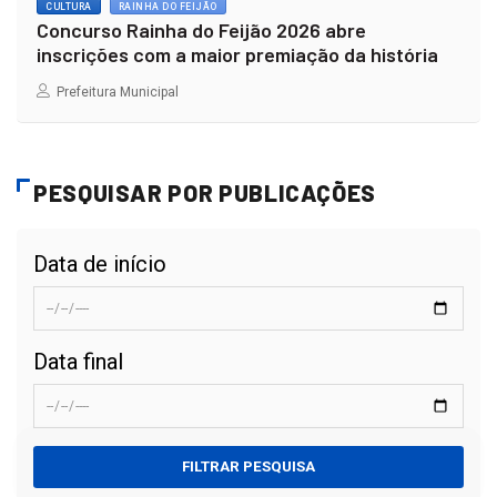
CULTURA
RAINHA DO FEIJÃO
Concurso Rainha do Feijão 2026 abre
inscrições com a maior premiação da história
Prefeitura Municipal
PESQUISAR POR PUBLICAÇÕES
Data de início
Data final
FILTRAR PESQUISA