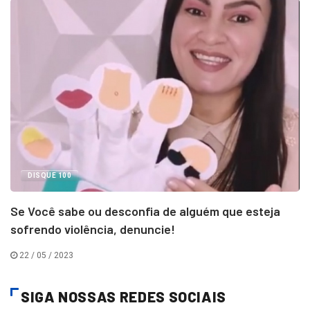
DISQUE 100
Se Você sabe ou desconfia de alguém que esteja
sofrendo violência, denuncie!
22 / 05 / 2023
SIGA NOSSAS REDES SOCIAIS