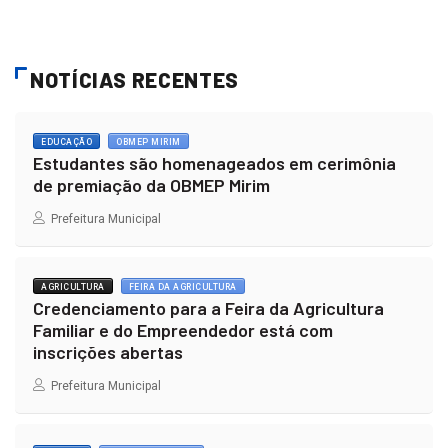
NOTÍCIAS RECENTES
EDUCAÇÃO
OBMEP MIRIM
Estudantes são homenageados em cerimônia
de premiação da OBMEP Mirim
Prefeitura Municipal
AGRICULTURA
FEIRA DA AGRICULTURA
Credenciamento para a Feira da Agricultura
Familiar e do Empreendedor está com
inscrições abertas
Prefeitura Municipal