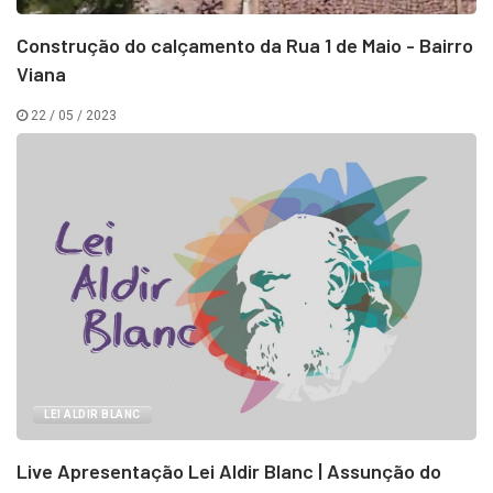
Construção do calçamento da Rua 1 de Maio - Bairro
Viana
22 / 05 / 2023
LEI ALDIR BLANC
Live Apresentação Lei Aldir Blanc | Assunção do