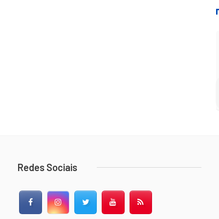
Redes Sociais
Facebook
Instagram
Twitter
YouTube
RSS Feed