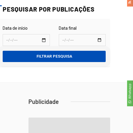
PESQUISAR POR PUBLICAÇÕES
Data de início
Data final
FILTRAR PESQUISA
Whatsapp
Publicidade