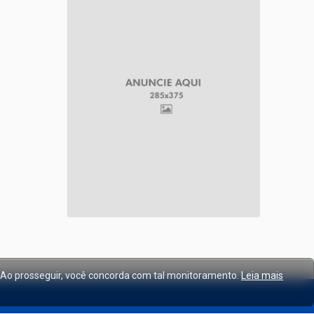
. Ao prosseguir, você concorda com tal monitoramento.
Leia mais