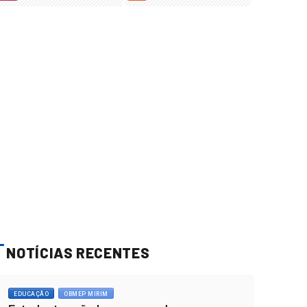
NOTÍCIAS RECENTES
EDUCAÇÃO
OBMEP MIRIM