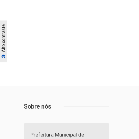
Alto contraste
Sobre nós
Prefeitura Municipal de