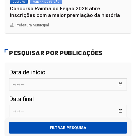
CULTURA
RAINHA DO FEIJÃO
Concurso Rainha do Feijão 2026 abre
inscrições com a maior premiação da história
Prefeitura Municipal
PESQUISAR POR PUBLICAÇÕES
Data de início
Data final
FILTRAR PESQUISA