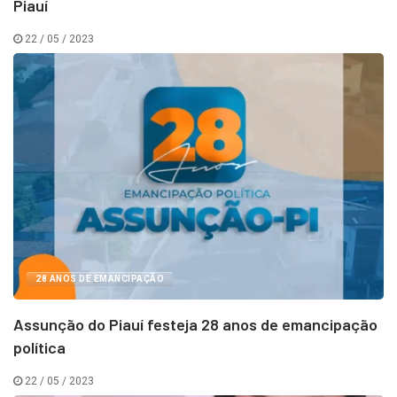
Piauí
22 / 05 / 2023
28 ANOS DE EMANCIPAÇÃO
Assunção do Piauí festeja 28 anos de emancipação
política
22 / 05 / 2023