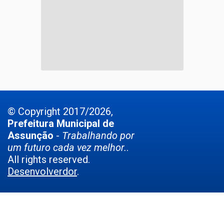
© Copyright 2017/2026,
Prefeitura Municipal de
Assunção
-
Trabalhando por
um futuro cada vez melhor.
.
All rights reserved.
Desenvolverdor
.