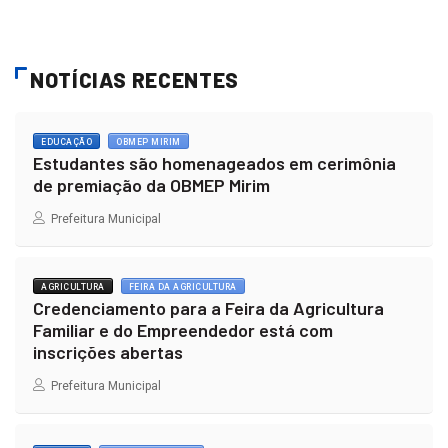
NOTÍCIAS RECENTES
EDUCAÇÃO
OBMEP MIRIM
Estudantes são homenageados em cerimônia
de premiação da OBMEP Mirim
Prefeitura Municipal
AGRICULTURA
FEIRA DA AGRICULTURA
Credenciamento para a Feira da Agricultura
Familiar e do Empreendedor está com
inscrições abertas
Prefeitura Municipal