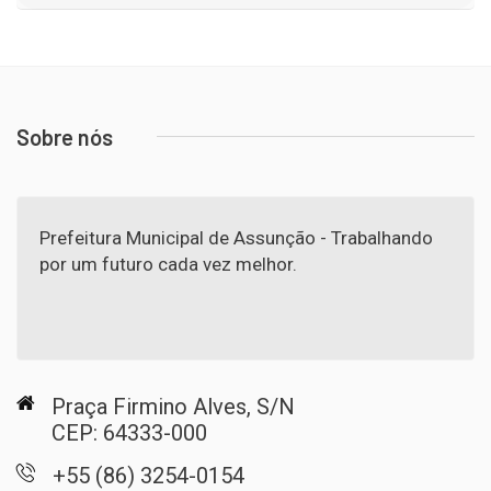
Sobre nós
Prefeitura Municipal de Assunção - Trabalhando
por um futuro cada vez melhor.
Praça Firmino Alves, S/N
CEP: 64333-000
+55 (86) 3254-0154