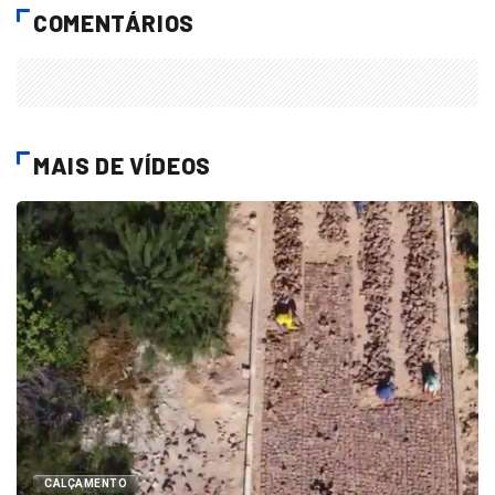
COMENTÁRIOS
MAIS DE VÍDEOS
CALÇAMENTO