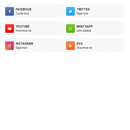
FACEBOOK
TWITTER
Curta-nos
Siga-nos
YOUTUBE
WHATSAPP
Inscreva-se
sem dados
INSTAGRAM
RSS
Siga-nos
Inscreva-se