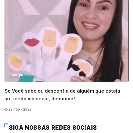
DISQUE 100
Se Você sabe ou desconfia de alguém que esteja
sofrendo violência, denuncie!
22 / 05 / 2023
SIGA NOSSAS REDES SOCIAIS