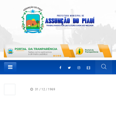
31 / 12 / 1969