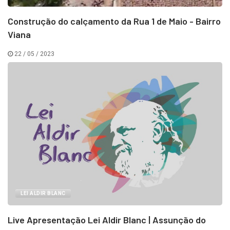
Construção do calçamento da Rua 1 de Maio - Bairro
Viana
22 / 05 / 2023
LEI ALDIR BLANC
Live Apresentação Lei Aldir Blanc | Assunção do