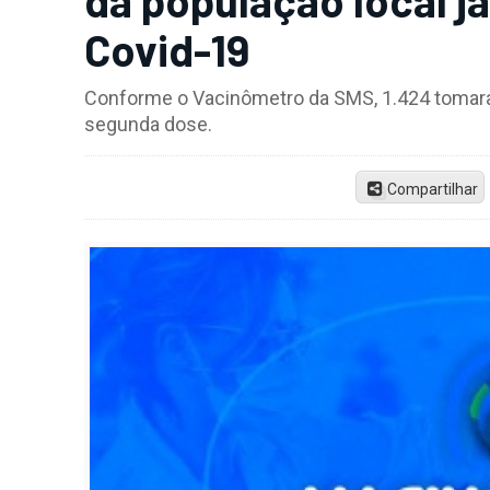
Covid-19
Conforme o Vacinômetro da SMS, 1.424 tomara
segunda dose.
Compartilhar