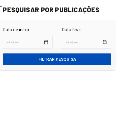
PESQUISAR POR PUBLICAÇÕES
Data de início
Data final
FILTRAR PESQUISA