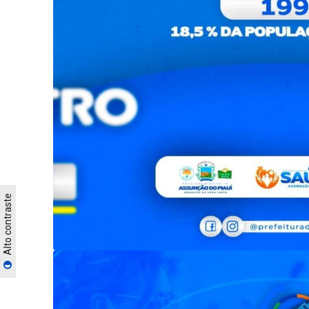
Alto contraste