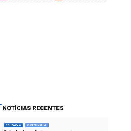
NOTÍCIAS RECENTES
EDUCAÇÃO
OBMEP MIRIM