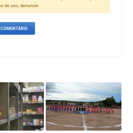
os de uso, denuncie.
 COMENTÁRIO