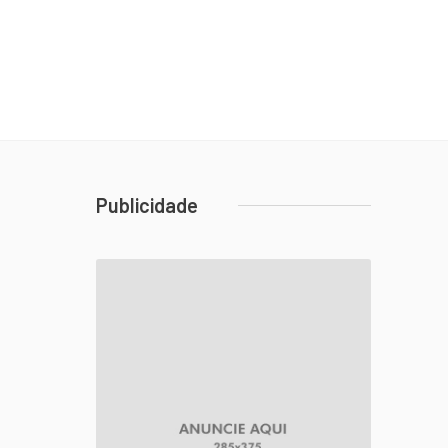
Publicidade