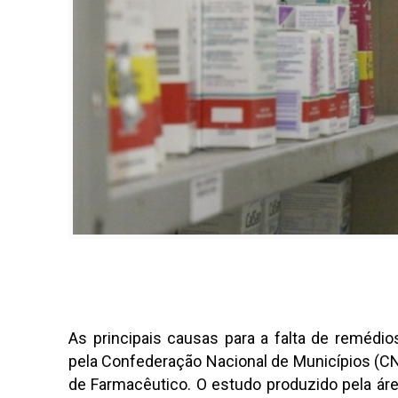
As principais causas para a falta de remédio
pela Confederação Nacional de Municípios (C
de Farmacêutico. O estudo produzido pela ár