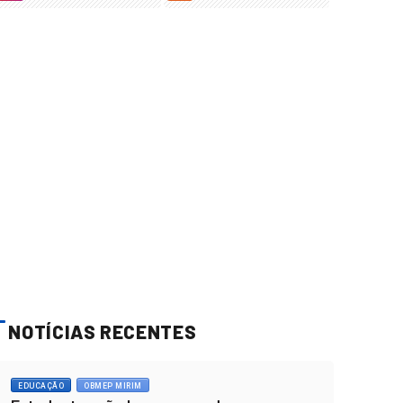
NOTÍCIAS RECENTES
EDUCAÇÃO
OBMEP MIRIM