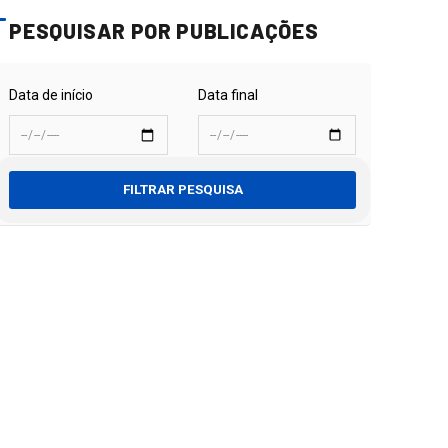
PESQUISAR POR PUBLICAÇÕES
Data de início
Data final
FILTRAR PESQUISA