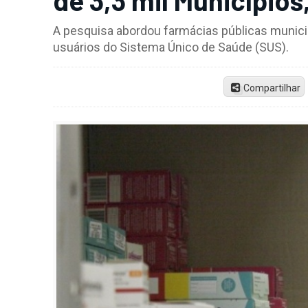
A pesquisa abordou farmácias públicas municip
usuários do Sistema Único de Saúde (SUS).
Compartilhar