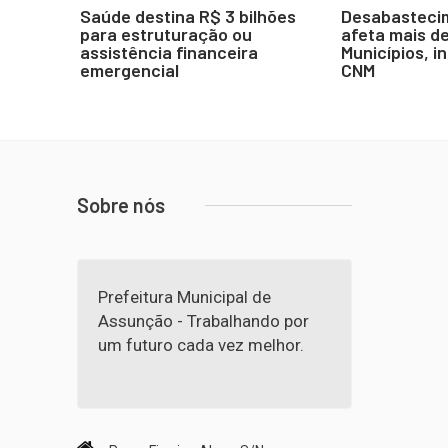
Saúde destina R$ 3 bilhões
Desabasteci
para estruturação ou
afeta mais de
assistência financeira
Municípios, i
emergencial
CNM
Sobre nós
Prefeitura Municipal de
Assunção - Trabalhando por
um futuro cada vez melhor.