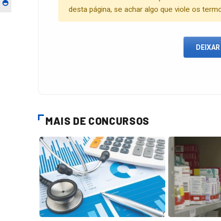
desta página, se achar algo que viole os term
DEIXAR
MAIS DE CONCURSOS