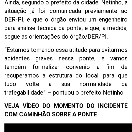
Ainda, segundo o prefeito da cidade, Netinho, a
situação já foi comunicada previamente ao
DER-PI, e que o órgão enviou um engenheiro
para análise técnica da ponte, e que, a medida,
segue as orientações do órgão/DER/PI.
“Estamos tomando essa atitude para evitarmos
acidentes graves nessa ponte, e vamos
também formalizar convenio a fim de
recuperamos a estrutura do local, para que
tudo volte a sua normalidade da
trafegabilidade” – pontuou o prefeito Netinho.
VEJA VÍDEO DO MOMENTO DO INCIDENTE
COM CAMINHÃO SOBRE A PONTE