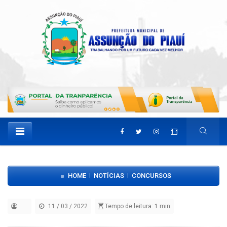
HOME
NOTÍCIAS
CONCURSOS
|
|
11 / 03 / 2022
Tempo de leitura: 1 min