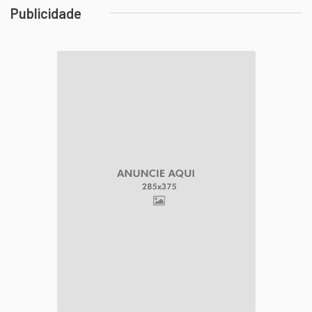
Publicidade