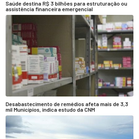
Saúde destina R$ 3 bilhões para estruturação ou
assistência financeira emergencial
Desabastecimento de remédios afeta mais de 3,3
mil Municípios, indica estudo da CNM