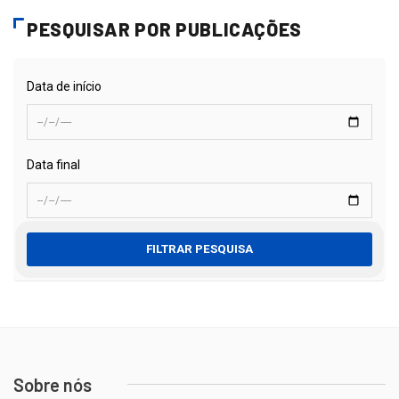
PESQUISAR POR PUBLICAÇÕES
Data de início
Data final
FILTRAR PESQUISA
Sobre nós