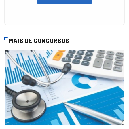
MAIS DE CONCURSOS