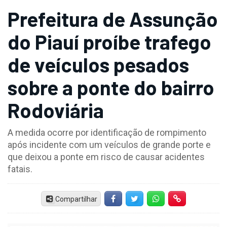
Prefeitura de Assunção
do Piauí proíbe trafego
de veículos pesados
sobre a ponte do bairro
Rodoviária
A medida ocorre por identificação de rompimento
após incidente com um veículos de grande porte e
que deixou a ponte em risco de causar acidentes
fatais.
Compartilhar
Facebook
Twitter
Whatsapp
Hiperlink