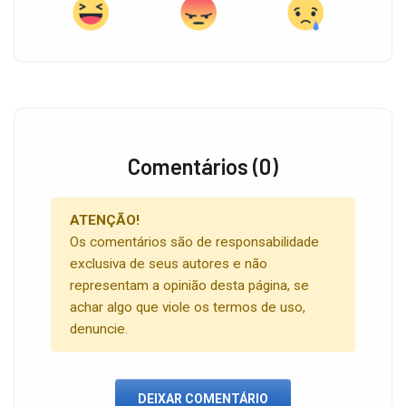
Comentários (0)
ATENÇÃO!
Os comentários são de responsabilidade
exclusiva de seus autores e não
representam a opinião desta página, se
achar algo que viole os termos de uso,
denuncie.
DEIXAR COMENTÁRIO