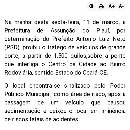
A+
A-
Na manhã desta sexta-feira, 11 de março, a
Prefeitura de Assunção do Piauí, por
determinação do Prefeito Antonio Luiz Neto
(PSD), proibiu o trafego de veículos de grande
porte, a partir de 1.500 quilos,sobre a ponte
que interliga o Centro da Cidade ao Bairro
Rodoviária, sentido Estado do Ceará-CE.
O local encontra-se sinalizado pelo Poder
Público Municipal, como área de risco, após a
passagem de um veículo que causou
sedimentação e deixou o local em iminência
de riscos fatais de acidentes.