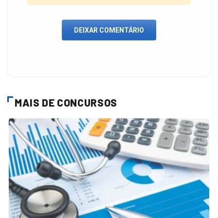
DEIXAR COMENTÁRIO
MAIS DE CONCURSOS