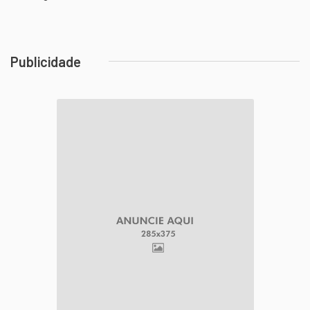
Publicidade