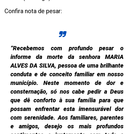
Confira nota de pesar:
“Recebemos com profundo pesar o
informe da morte da senhora MARIA
ALVES DA SILVA, pessoa de uma brilhante
conduta e de conceito familiar em nosso
município. Neste momento de dor e
consternação, só nos cabe pedir a Deus
que dê conforto à sua família para que
possam enfrentar esta imensurável dor
com serenidade. Aos familiares, parentes
e amigos, desejo os mais profundos