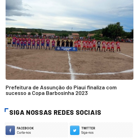
Prefeitura de Assunção do Piauí finaliza com
sucesso a Copa Barbosinha 2023
SIGA NOSSAS REDES SOCIAIS
FACEBOOK
TWITTER
Curta-nos
Siga-nos