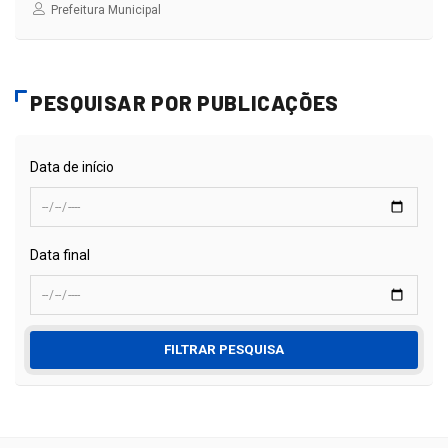
Prefeitura Municipal
PESQUISAR POR PUBLICAÇÕES
Data de início
Data final
FILTRAR PESQUISA