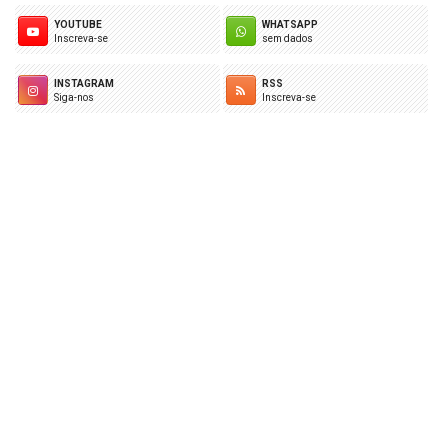
YOUTUBE
WHATSAPP
Inscreva-se
sem dados
INSTAGRAM
RSS
Siga-nos
Inscreva-se