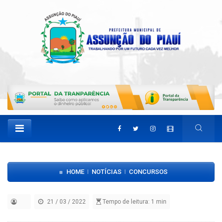
HOME
NOTÍCIAS
CONCURSOS
|
|
21 / 03 / 2022
Tempo de leitura: 1 min