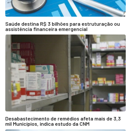
Saúde destina R$ 3 bilhões para estruturação ou
assistência financeira emergencial
Desabastecimento de remédios afeta mais de 3,3
mil Municípios, indica estudo da CNM