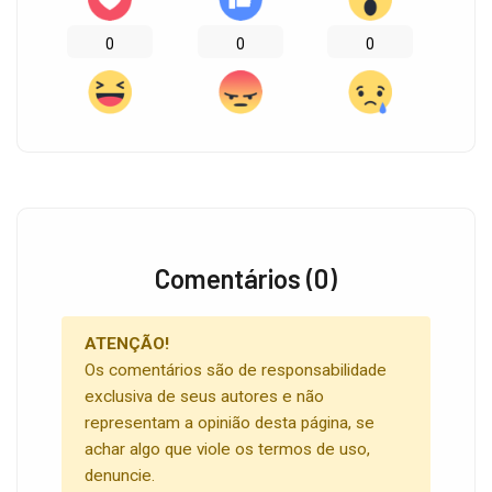
0
0
0
Comentários (0)
ATENÇÃO!
Os comentários são de responsabilidade
exclusiva de seus autores e não
representam a opinião desta página, se
achar algo que viole os termos de uso,
denuncie.