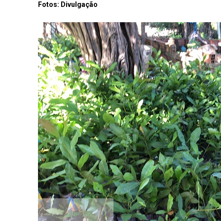
Fotos: Divulgação