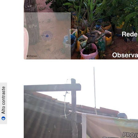
Alto contraste