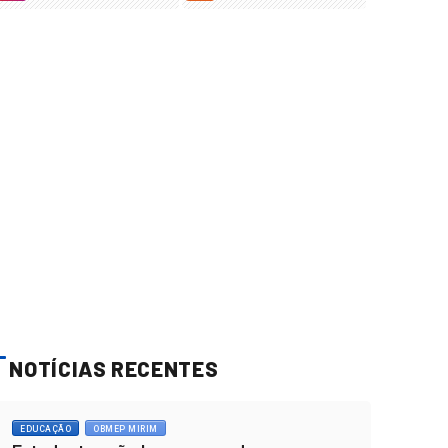
NOTÍCIAS RECENTES
EDUCAÇÃO
OBMEP MIRIM