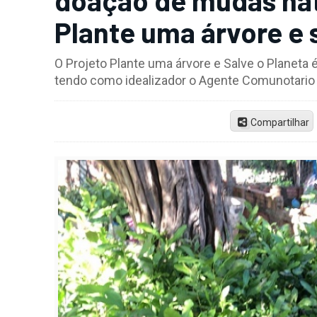
Plante uma árvore e 
O Projeto Plante uma árvore e Salve o Planeta 
tendo como idealizador o Agente Comunotario
Compartilhar