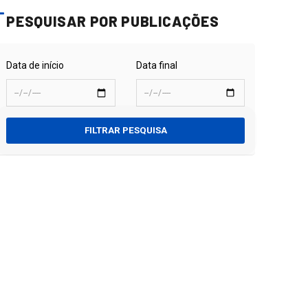
PESQUISAR POR PUBLICAÇÕES
Data de início
Data final
FILTRAR PESQUISA