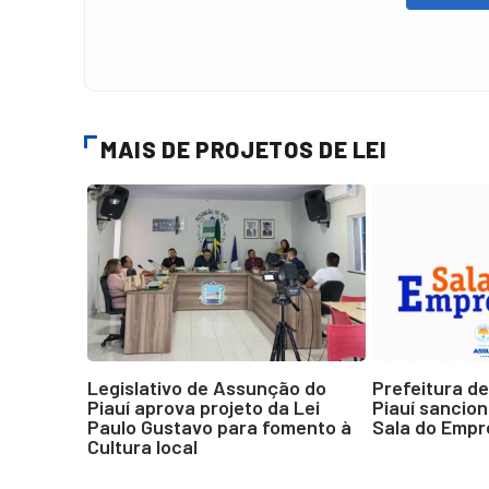
MAIS DE PROJETOS DE LEI
Legislativo de Assunção do
Prefeitura d
Piauí aprova projeto da Lei
Piauí sanciona
Paulo Gustavo para fomento à
Sala do Emp
Cultura local