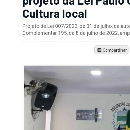
Cultura local
Projeto de Lei 007/2023, de 31 de julho, de auto
Complementar 195, de 8 de julho de 2022, am
Compartilhar