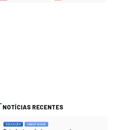
NOTÍCIAS RECENTES
EDUCAÇÃO
OBMEP MIRIM