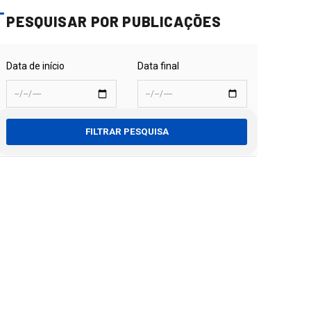
PESQUISAR POR PUBLICAÇÕES
Data de início
Data final
FILTRAR PESQUISA