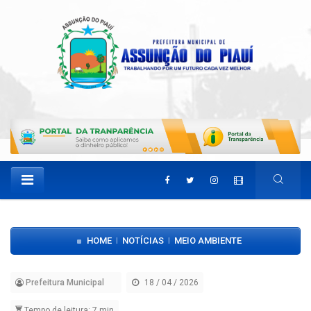
HOME
NOTÍCIAS
MEIO AMBIENTE
|
|
Prefeitura Municipal
18 / 04 / 2026
Tempo de leitura: 7 min