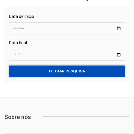
Data de início
Data final
FILTRAR PESQUISA
Sobre nós