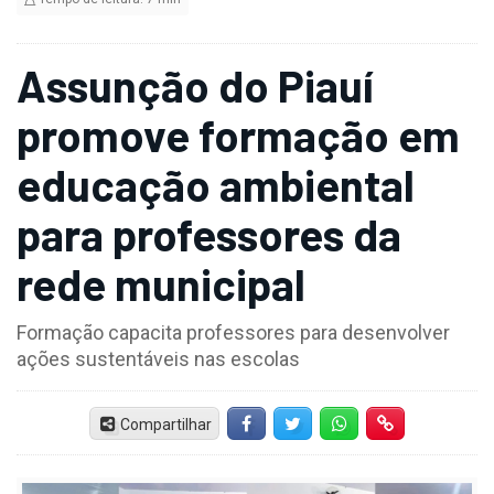
Assunção do Piauí
promove formação em
educação ambiental
para professores da
rede municipal
Formação capacita professores para desenvolver
ações sustentáveis nas escolas
Compartilhar
Facebook
Twitter
Whatsapp
Hiperlink