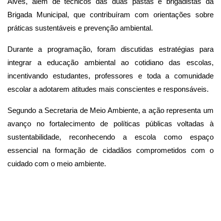
Alves, além de técnicos das duas pastas e brigadistas da 
Brigada Municipal, que contribuíram com orientações sobre 
práticas sustentáveis e prevenção ambiental.
Durante a programação, foram discutidas estratégias para 
integrar a educação ambiental ao cotidiano das escolas, 
incentivando estudantes, professores e toda a comunidade 
escolar a adotarem atitudes mais conscientes e responsáveis.
Segundo a Secretaria de Meio Ambiente, a ação representa um 
avanço no fortalecimento de políticas públicas voltadas à 
sustentabilidade, reconhecendo a escola como espaço 
essencial na formação de cidadãos comprometidos com o 
cuidado com o meio ambiente.