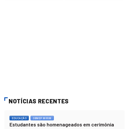
NOTÍCIAS RECENTES
EDUCAÇÃO
OBMEP MIRIM
Estudantes são homenageados em cerimônia