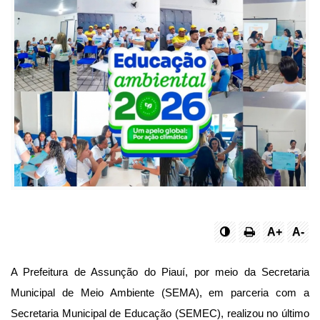
A+
A-
A Prefeitura de Assunção do Piauí, por meio da Secretaria 
Municipal de Meio Ambiente (SEMA), em parceria com a 
Secretaria Municipal de Educação (SEMEC), realizou no último 