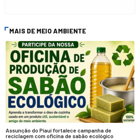
MAIS DE MEIO AMBIENTE
Assunção do Piauí fortalece campanha de
reciclagem com oficina de sabão ecológico