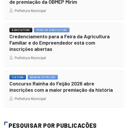
de premiação da OBMEP Mirim
Prefeitura Municipal
AGRICULTURA
FEIRA DA AGRICULTURA
Credenciamento para a Feira da Agricultura
Familiar e do Empreendedor está com
inscrições abertas
Prefeitura Municipal
CULTURA
RAINHA DO FEIJÃO
Concurso Rainha do Feijão 2026 abre
inscrições com a maior premiação da história
Prefeitura Municipal
PESQUISAR POR PUBLICAÇÕES