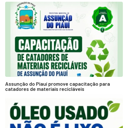
Assunção do Piauí promove capacitação para
catadores de materiais recicláveis