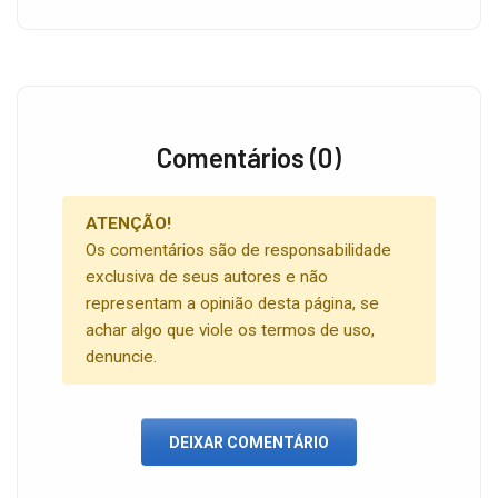
Comentários (0)
ATENÇÃO!
Os comentários são de responsabilidade
exclusiva de seus autores e não
representam a opinião desta página, se
achar algo que viole os termos de uso,
denuncie.
DEIXAR COMENTÁRIO