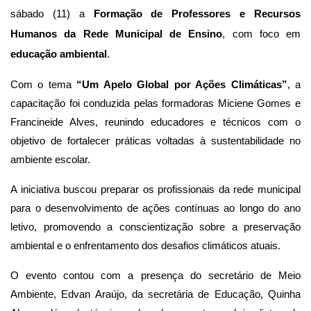
sábado (11) a 
Formação de Professores e Recursos 
Humanos da Rede Municipal de Ensino
, com foco em 
educação ambiental
.
Com o tema 
“Um Apelo Global por Ações Climáticas”
, a 
capacitação foi conduzida pelas formadoras Miciene Gomes e 
Francineide Alves, reunindo educadores e técnicos com o 
objetivo de fortalecer práticas voltadas à sustentabilidade no 
ambiente escolar.
A iniciativa buscou preparar os profissionais da rede municipal 
para o desenvolvimento de ações contínuas ao longo do ano 
letivo, promovendo a conscientização sobre a preservação 
ambiental e o enfrentamento dos desafios climáticos atuais.
O evento contou com a presença do secretário de Meio 
Ambiente, Edvan Araújo, da secretária de Educação, Quinha 