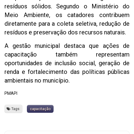
resíduos sólidos. Segundo o Ministério do
Meio Ambiente, os catadores contribuem
diretamente para a coleta seletiva, redução de
resíduos e preservação dos recursos naturais.
A gestão municipal destaca que ações de
capacitação também representam
oportunidades de inclusão social, geração de
renda e fortalecimento das políticas públicas
ambientais no município.
PMAPI
Tags:
capacitação