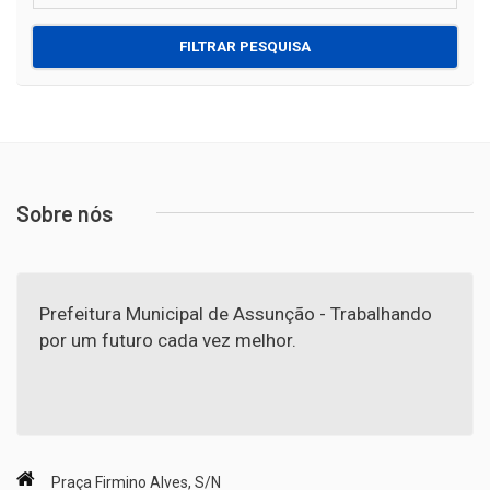
FILTRAR PESQUISA
Sobre nós
Prefeitura Municipal de Assunção - Trabalhando
por um futuro cada vez melhor.
Praça Firmino Alves, S/N