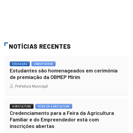
NOTÍCIAS RECENTES
EDUCAÇÃO
OBMEP MIRIM
Estudantes são homenageados em cerimônia
de premiação da OBMEP Mirim
Prefeitura Municipal
AGRICULTURA
FEIRA DA AGRICULTURA
Credenciamento para a Feira da Agricultura
Familiar e do Empreendedor está com
inscrições abertas