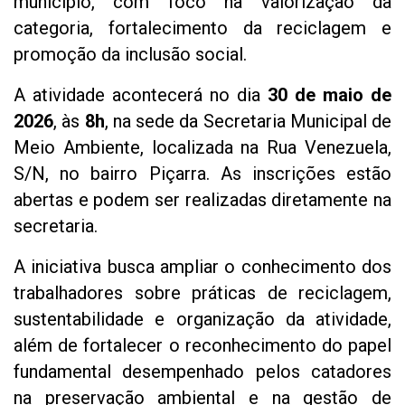
município, com foco na valorização da
categoria, fortalecimento da reciclagem e
promoção da inclusão social.
A atividade acontecerá no dia
30 de maio de
2026
, às
8h
, na sede da Secretaria Municipal de
Meio Ambiente, localizada na Rua Venezuela,
S/N, no bairro Piçarra. As inscrições estão
abertas e podem ser realizadas diretamente na
secretaria.
A iniciativa busca ampliar o conhecimento dos
trabalhadores sobre práticas de reciclagem,
sustentabilidade e organização da atividade,
além de fortalecer o reconhecimento do papel
fundamental desempenhado pelos catadores
na preservação ambiental e na gestão de