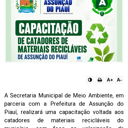
A+
A-
A Secretaria Municipal de Meio Ambiente, em
parceria com a Prefeitura de Assunção do
Piauí, realizará uma capacitação voltada aos
catadores de materiais recicláveis do