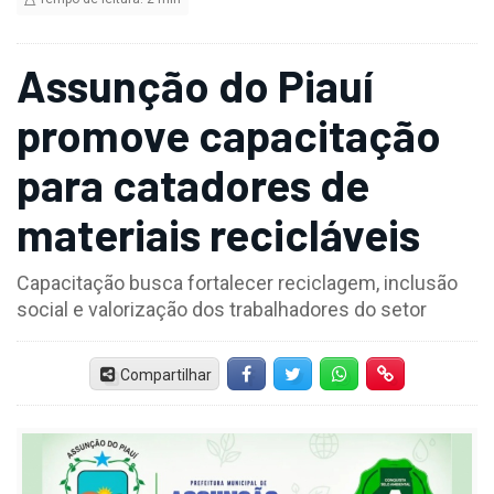
Assunção do Piauí
promove capacitação
para catadores de
materiais recicláveis
Capacitação busca fortalecer reciclagem, inclusão
social e valorização dos trabalhadores do setor
Compartilhar
Facebook
Twitter
Whatsapp
Hiperlink