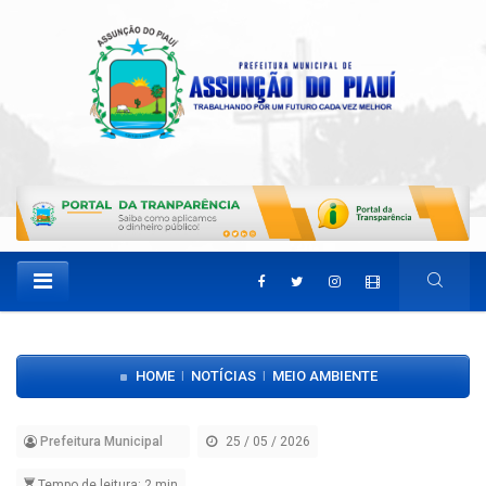
HOME
NOTÍCIAS
MEIO AMBIENTE
|
|
Prefeitura Municipal
25 / 05 / 2026
Tempo de leitura: 2 min