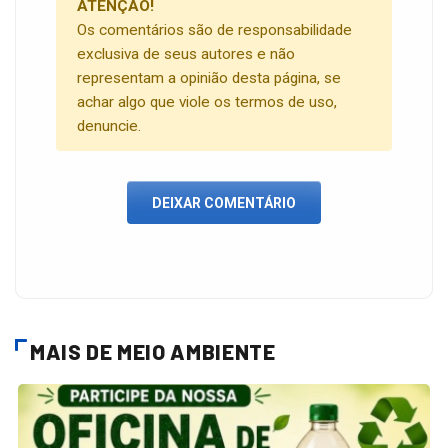
ATENÇÃO!
Os comentários são de responsabilidade
exclusiva de seus autores e não
representam a opinião desta página, se
achar algo que viole os termos de uso,
denuncie.
DEIXAR COMENTÁRIO
MAIS DE MEIO AMBIENTE