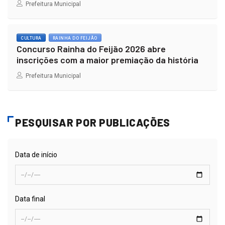
Prefeitura Municipal
CULTURA
RAINHA DO FEIJÃO
Concurso Rainha do Feijão 2026 abre
inscrições com a maior premiação da história
Prefeitura Municipal
PESQUISAR POR PUBLICAÇÕES
Data de início
Data final