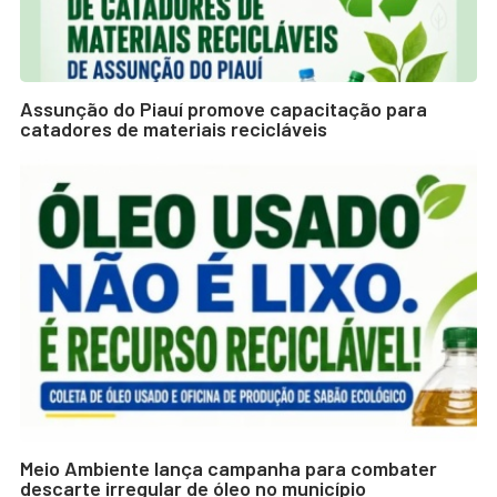
Assunção do Piauí promove capacitação para
catadores de materiais recicláveis
Meio Ambiente lança campanha para combater
descarte irregular de óleo no município