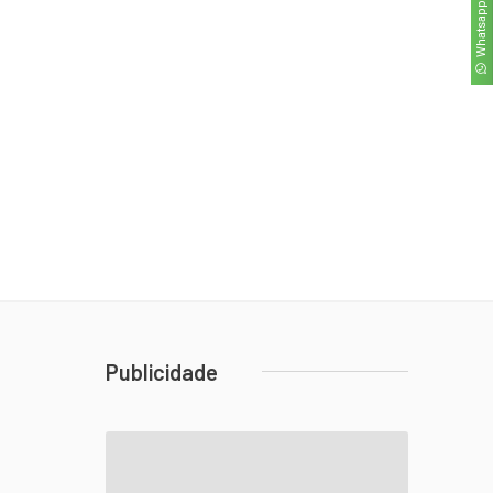
Whatsapp
Publicidade