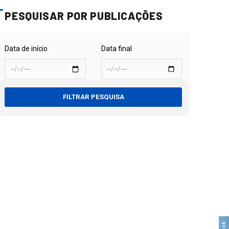
PESQUISAR POR PUBLICAÇÕES
Data de início
Data final
FILTRAR PESQUISA