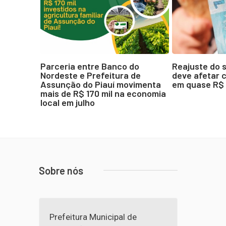
Parceria entre Banco do
Reajuste do s
Nordeste e Prefeitura de
deve afetar 
Assunção do Piauí movimenta
em quase R$ 1
mais de R$ 170 mil na economia
local em julho
Sobre nós
Prefeitura Municipal de