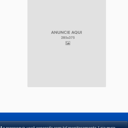
Fale conosco
Nosso facebook