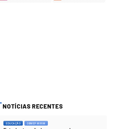
NOTÍCIAS RECENTES
EDUCAÇÃO
OBMEP MIRIM