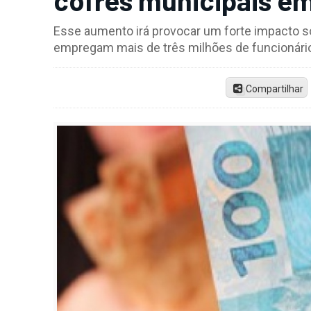
Esse aumento irá provocar um forte impacto s
empregam mais de três milhões de funcionári
Compartilhar