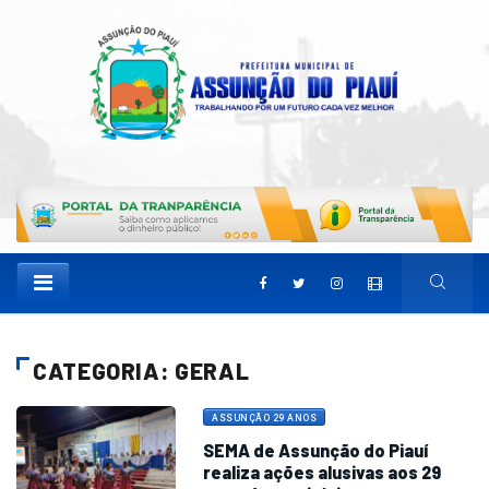
CATEGORIA: GERAL
ASSUNÇÃO 29 ANOS
SEMA de Assunção do Piauí
realiza ações alusivas aos 29