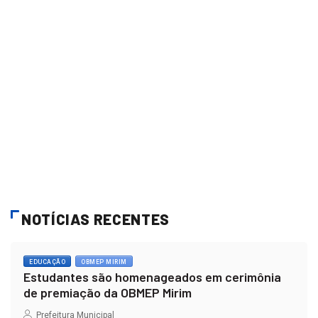
NOTÍCIAS RECENTES
EDUCAÇÃO
OBMEP MIRIM
Estudantes são homenageados em cerimônia
de premiação da OBMEP Mirim
Prefeitura Municipal