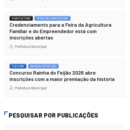
AGRICULTURA
FEIRA DA AGRICULTURA
Credenciamento para a Feira da Agricultura
Familiar e do Empreendedor está com
inscrições abertas
Prefeitura Municipal
CULTURA
RAINHA DO FEIJÃO
Concurso Rainha do Feijão 2026 abre
inscrições com a maior premiação da história
Prefeitura Municipal
PESQUISAR POR PUBLICAÇÕES