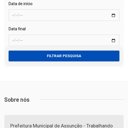
Data de início
Data final
FILTRAR PESQUISA
Sobre nós
Prefeitura Municipal de Assunção - Trabalhando